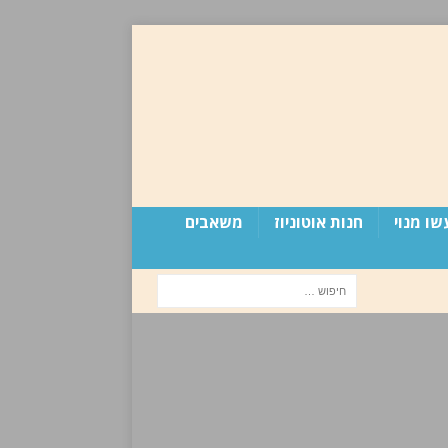
שו מנוי
חנות אוטוניוז
משאבים