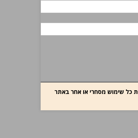
ות כל שימוש מסחרי או אחר באתר