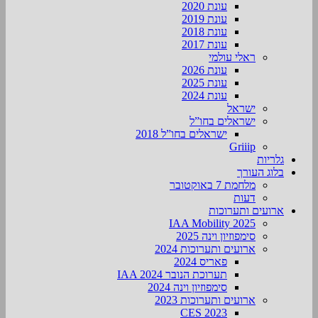
עונת 2020
עונת 2019
עונת 2018
עונת 2017
ראלי עולמי
עונת 2026
עונת 2025
עונת 2024
ישראל
ישראלים בחו”ל
ישראלים בחו”ל 2018
Griiip
גלריות
בלוג העורך
מלחמת 7 באוקטובר
דעות
ארועים ותערוכות
2025 IAA Mobility
סימפוזיון וינה 2025
ארועים ותערוכות 2024
פאריס 2024
תערוכת הנובר IAA 2024
סימפוזיון וינה 2024
ארועים ותערוכות 2023
CES 2023