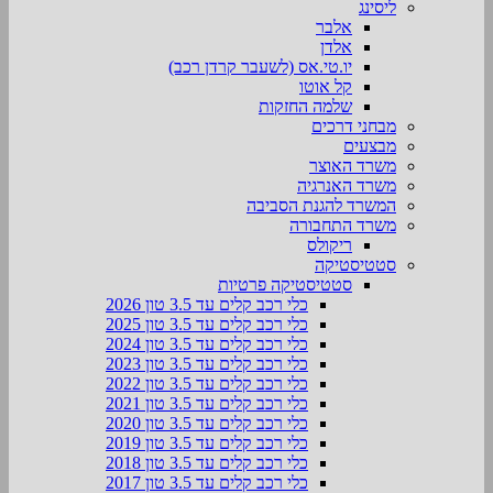
ליסינג
אלבר
אלדן
יו.טי.אס (לשעבר קרדן רכב)
קל אוטו
שלמה החזקות
מבחני דרכים
מבצעים
משרד האוצר
משרד האנרגיה
המשרד להגנת הסביבה
משרד התחבורה
ריקולס
סטטיסטיקה
סטטיסטיקה פרטיות
כלי רכב קלים עד 3.5 טון 2026
כלי רכב קלים עד 3.5 טון 2025
כלי רכב קלים עד 3.5 טון 2024
כלי רכב קלים עד 3.5 טון 2023
כלי רכב קלים עד 3.5 טון 2022
כלי רכב קלים עד 3.5 טון 2021
כלי רכב קלים עד 3.5 טון 2020
כלי רכב קלים עד 3.5 טון 2019
כלי רכב קלים עד 3.5 טון 2018
כלי רכב קלים עד 3.5 טון 2017