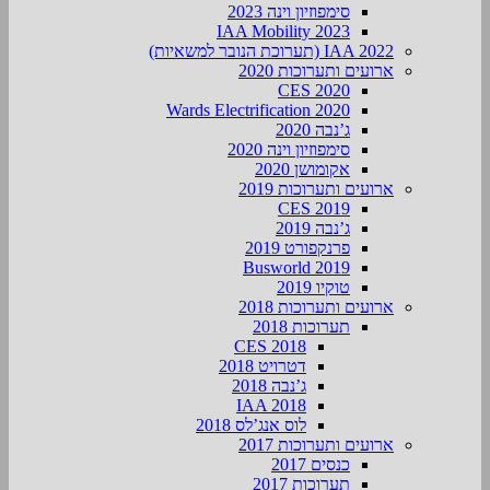
סימפוזיון וינה 2023
IAA Mobility 2023
IAA 2022 (תערוכת הנובר למשאיות)
ארועים ותערוכות 2020
CES 2020
Wards Electrification 2020
ג’נבה 2020
סימפוזיון וינה 2020
אקומושן 2020
ארועים ותערוכות 2019
CES 2019
ג’נבה 2019
פרנקפורט 2019
Busworld 2019
טוקיו 2019
ארועים ותערוכות 2018
תערוכות 2018
CES 2018
דטרויט 2018
ג’נבה 2018
IAA 2018
לוס אנג’לס 2018
ארועים ותערוכות 2017
כנסים 2017
תערוכות 2017