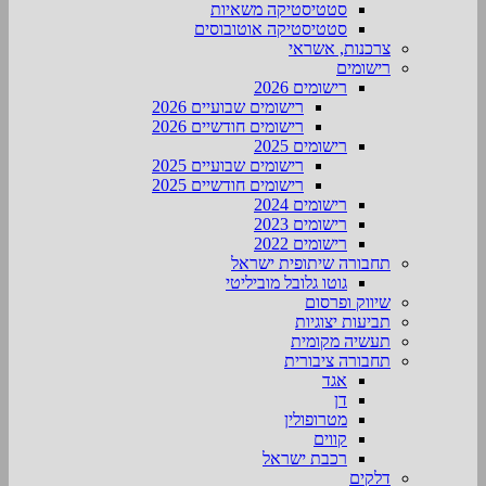
סטטיסטיקה משאיות
סטטיסטיקה אוטובוסים
צרכנות, אשראי
רישומים
רישומים 2026
רישומים שבועיים 2026
רישומים חודשיים 2026
רישומים 2025
רישומים שבועיים 2025
רישומים חודשיים 2025
רישומים 2024
רישומים 2023
רישומים 2022
תחבורה שיתופית ישראל
גוטו גלובל מוביליטי
שיווק ופרסום
תביעות יצוגיות
תעשיה מקומית
תחבורה ציבורית
אגד
דן
מטרופולין
קווים
רכבת ישראל
דלקים