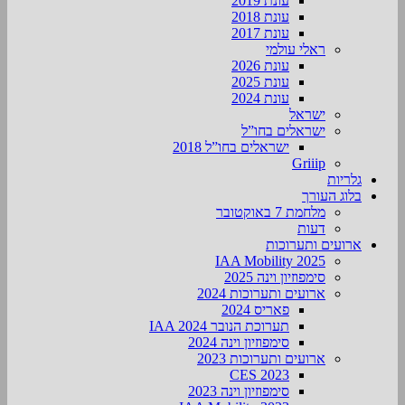
עונת 2019
עונת 2018
עונת 2017
ראלי עולמי
עונת 2026
עונת 2025
עונת 2024
ישראל
ישראלים בחו”ל
ישראלים בחו”ל 2018
Griiip
גלריות
בלוג העורך
מלחמת 7 באוקטובר
דעות
ארועים ותערוכות
2025 IAA Mobility
סימפוזיון וינה 2025
ארועים ותערוכות 2024
פאריס 2024
תערוכת הנובר IAA 2024
סימפוזיון וינה 2024
ארועים ותערוכות 2023
CES 2023
סימפוזיון וינה 2023