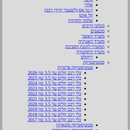
אלדן
יו.טי.אס (לשעבר קרדן רכב)
קל אוטו
שלמה החזקות
מבחני דרכים
מבצעים
משרד האוצר
משרד האנרגיה
המשרד להגנת הסביבה
משרד התחבורה
ריקולס
סטטיסטיקה
סטטיסטיקה פרטיות
כלי רכב קלים עד 3.5 טון 2026
כלי רכב קלים עד 3.5 טון 2025
כלי רכב קלים עד 3.5 טון 2024
כלי רכב קלים עד 3.5 טון 2023
כלי רכב קלים עד 3.5 טון 2022
כלי רכב קלים עד 3.5 טון 2021
כלי רכב קלים עד 3.5 טון 2020
כלי רכב קלים עד 3.5 טון 2019
כלי רכב קלים עד 3.5 טון 2018
כלי רכב קלים עד 3.5 טון 2017
סטטיסטיקה משאיות