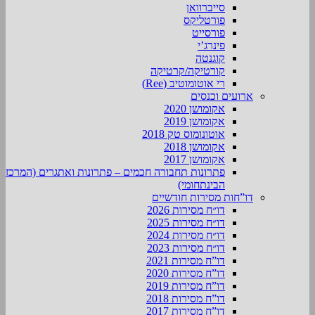
סייברוואן
פורטליקס
פורסייט
פינרג’י
קוגנטה
קורטיקה/קרטיקה
רי אוטומוטיב (Ree)
ארועים וכנסים
אקומושן 2020
אקומושן 2019
אוטונומוס טק 2018
אקומושן 2018
אקומושן 2017
פתרונות תחבורה חכמים – פתרונות ואתגרים (המרכז
הבינתחומי)
דו”חות מסירות חודשיים
דו״ח מסירות 2026
דו״ח מסירות 2025
דו״ח מסירות 2024
דו״ח מסירות 2023
דו”ח מסירות 2021
דו”ח מסירות 2020
דו”ח מסירות 2019
דו”ח מסירות 2018
דו”ח מסירות 2017