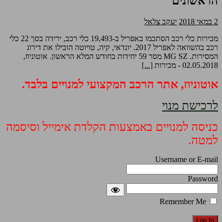
הראשונים
2 במאי 2018
יעקב צלאל
מכירות כלי רכב הסתכמו באפריל ב-19,493 כלי רכב, ירידה בסך 22 כלי
רכב בהשוואה לאפריל 2017. יונדאי, קיה, טויוטה הובילו את דירוג
המסירות. MG SZ מסר 59 יחידות בחודש המלא הראשון. אוטוניוז,
02.05.2018 - מכירות
[...]
אוטוניוז, אתר הרכב המקצועי למנויים בלבד.
לרכישת מנוי
כניסה למנויים באמצעות הקלדת אימייל וסיסמה
למטה.
Username or E-mail
Password
Remember Me