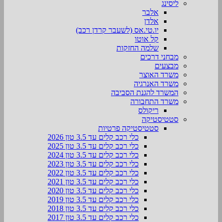
ליסינג
אלבר
אלדן
יו.טי.אס (לשעבר קרדן רכב)
קל אוטו
שלמה החזקות
מבחני דרכים
מבצעים
משרד האוצר
משרד האנרגיה
המשרד להגנת הסביבה
משרד התחבורה
ריקולס
סטטיסטיקה
סטטיסטיקה פרטיות
כלי רכב קלים עד 3.5 טון 2026
כלי רכב קלים עד 3.5 טון 2025
כלי רכב קלים עד 3.5 טון 2024
כלי רכב קלים עד 3.5 טון 2023
כלי רכב קלים עד 3.5 טון 2022
כלי רכב קלים עד 3.5 טון 2021
כלי רכב קלים עד 3.5 טון 2020
כלי רכב קלים עד 3.5 טון 2019
כלי רכב קלים עד 3.5 טון 2018
כלי רכב קלים עד 3.5 טון 2017