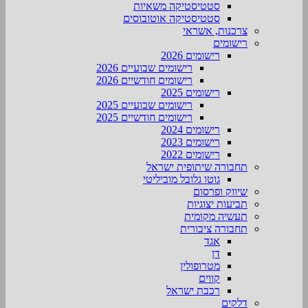
סטטיסטיקה משאיות
סטטיסטיקה אוטובוסים
צרכנות, אשראי
רישומים
רישומים 2026
רישומים שבועיים 2026
רישומים חודשיים 2026
רישומים 2025
רישומים שבועיים 2025
רישומים חודשיים 2025
רישומים 2024
רישומים 2023
רישומים 2022
תחבורה שיתופית ישראל
גוטו גלובל מוביליטי
שיווק ופרסום
תביעות יצוגיות
תעשיה מקומית
תחבורה ציבורית
אגד
דן
מטרופולין
קווים
רכבת ישראל
דלקים