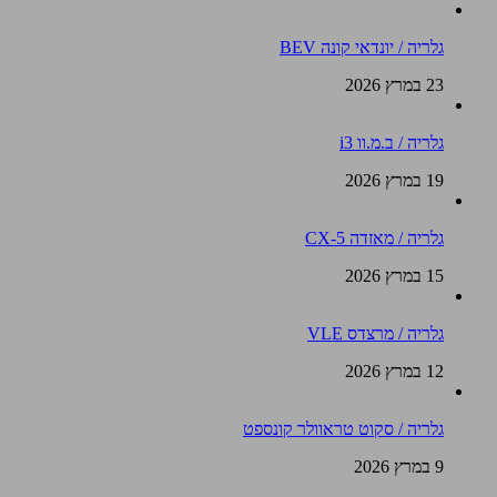
גלריה / יונדאי קונה BEV
23 במרץ 2026
גלריה / ב.מ.וו i3
19 במרץ 2026
גלריה / מאזדה CX-5
15 במרץ 2026
גלריה / מרצדס VLE
12 במרץ 2026
גלריה / סקוט טראוולר קונספט
9 במרץ 2026