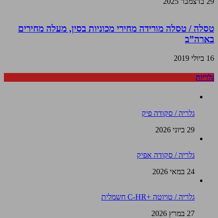
29 בדצמבר 2025
טסלה / טסלה מורידה מחירי מכוניות בסין, מעלה מחירים
בארה”ב
16 ביולי 2019
גלריות
גלריה / סקודה פיק
29 ביוני 2026
גלריה / סקודה אפיק
24 במאי 2026
גלריה / טויוטה +C-HR חשמלית
27 במרץ 2026