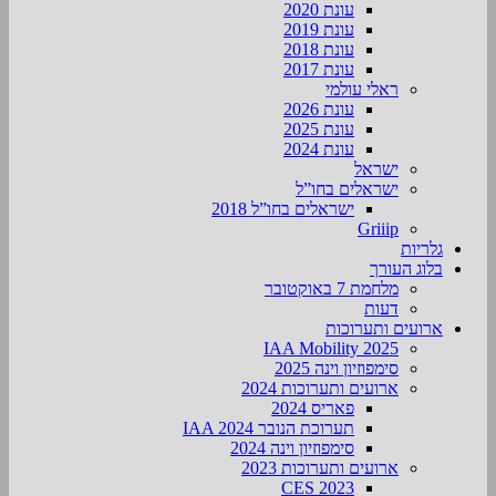
עונת 2020
עונת 2019
עונת 2018
עונת 2017
ראלי עולמי
עונת 2026
עונת 2025
עונת 2024
ישראל
ישראלים בחו”ל
ישראלים בחו”ל 2018
Griiip
גלריות
בלוג העורך
מלחמת 7 באוקטובר
דעות
ארועים ותערוכות
2025 IAA Mobility
סימפוזיון וינה 2025
ארועים ותערוכות 2024
פאריס 2024
תערוכת הנובר IAA 2024
סימפוזיון וינה 2024
ארועים ותערוכות 2023
CES 2023