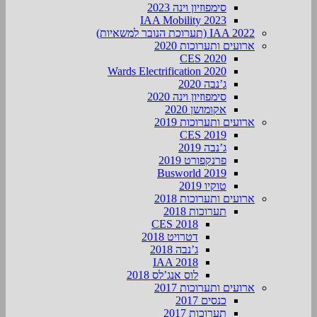
סימפוזיון וינה 2023
IAA Mobility 2023
IAA 2022 (תערוכת הנובר למשאיות)
ארועים ותערוכות 2020
CES 2020
Wards Electrification 2020
ג’נבה 2020
סימפוזיון וינה 2020
אקומושן 2020
ארועים ותערוכות 2019
CES 2019
ג’נבה 2019
פרנקפורט 2019
Busworld 2019
טוקיו 2019
ארועים ותערוכות 2018
תערוכות 2018
CES 2018
דטרויט 2018
ג’נבה 2018
IAA 2018
לוס אנג’לס 2018
ארועים ותערוכות 2017
כנסים 2017
תערוכות 2017