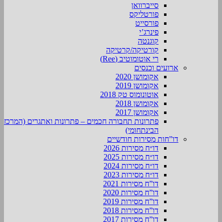
סייברוואן
פורטליקס
פורסייט
פינרג’י
קוגנטה
קורטיקה/קרטיקה
רי אוטומוטיב (Ree)
ארועים וכנסים
אקומושן 2020
אקומושן 2019
אוטונומוס טק 2018
אקומושן 2018
אקומושן 2017
פתרונות תחבורה חכמים – פתרונות ואתגרים (המרכז
הבינתחומי)
דו”חות מסירות חודשיים
דו״ח מסירות 2026
דו״ח מסירות 2025
דו״ח מסירות 2024
דו״ח מסירות 2023
דו”ח מסירות 2021
דו”ח מסירות 2020
דו”ח מסירות 2019
דו”ח מסירות 2018
דו”ח מסירות 2017