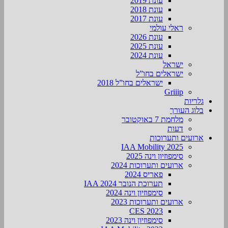
עונת 2019
עונת 2018
עונת 2017
ראלי עולמי
עונת 2026
עונת 2025
עונת 2024
ישראל
ישראלים בחו”ל
ישראלים בחו”ל 2018
Griiip
גלריות
בלוג העורך
מלחמת 7 באוקטובר
דעות
ארועים ותערוכות
2025 IAA Mobility
סימפוזיון וינה 2025
ארועים ותערוכות 2024
פאריס 2024
תערוכת הנובר IAA 2024
סימפוזיון וינה 2024
ארועים ותערוכות 2023
CES 2023
סימפוזיון וינה 2023