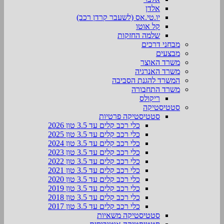
אלדן
יו.טי.אס (לשעבר קרדן רכב)
קל אוטו
שלמה החזקות
מבחני דרכים
מבצעים
משרד האוצר
משרד האנרגיה
המשרד להגנת הסביבה
משרד התחבורה
ריקולס
סטטיסטיקה
סטטיסטיקה פרטיות
כלי רכב קלים עד 3.5 טון 2026
כלי רכב קלים עד 3.5 טון 2025
כלי רכב קלים עד 3.5 טון 2024
כלי רכב קלים עד 3.5 טון 2023
כלי רכב קלים עד 3.5 טון 2022
כלי רכב קלים עד 3.5 טון 2021
כלי רכב קלים עד 3.5 טון 2020
כלי רכב קלים עד 3.5 טון 2019
כלי רכב קלים עד 3.5 טון 2018
כלי רכב קלים עד 3.5 טון 2017
סטטיסטיקה משאיות