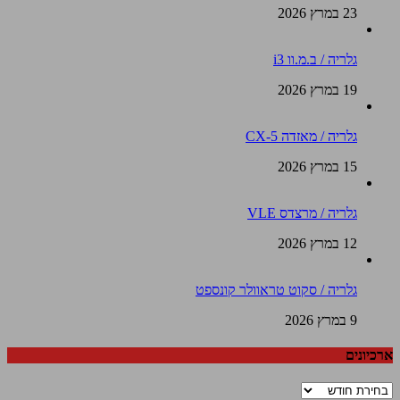
23 במרץ 2026
גלריה / ב.מ.וו i3
19 במרץ 2026
גלריה / מאזדה CX-5
15 במרץ 2026
גלריה / מרצדס VLE
12 במרץ 2026
גלריה / סקוט טראוולר קונספט
9 במרץ 2026
ארכיונים
ארכיונים