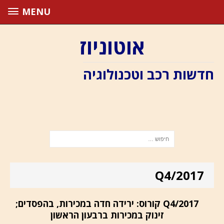
MENU
אוטוניוז
חדשות רכב וטכנולוגיה
Q4/2017
Q4/2017 קורוס: ירידה חדה במכירות, בהפסדים;
זינוק במכירות ברבעון הראשון