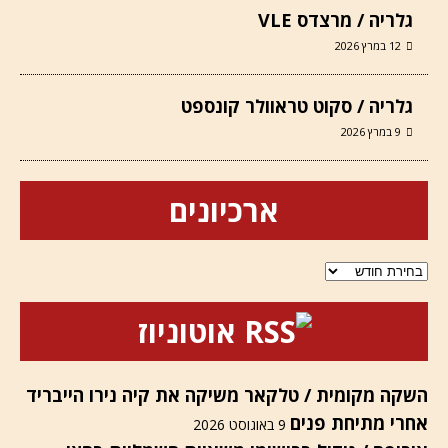
גלריה / מרצדס VLE
12 במרץ 2026
גלריה / סקוט טראוולר קונספט
9 במרץ 2026
ארכיונים
ארכיונים
אוטוניוז
השקה מקומית / טלקאר משיקה את קיה נירו הייבריד
אחרי מתיחת פנים
9 באוגוסט 2026