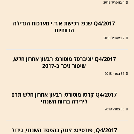
4 באפריל 2018
Q4/2017 שנפ: רכישת א.ד.י מערכות הגדילה
הרווחיות
2 באפריל 2018
Q4/2017 יוניברסל מוטורס: רבעון אחרון חלש,
שיפור ניכר ב-2017
31 במרץ 2018
Q4/2017 קרסו מוטורס: רבעון אחרון חלש תרם
לירידה ברווח השנתי
30 במרץ 2018
Q4/2017, פורסייט: זינוק בהפסד השנתי, גידול