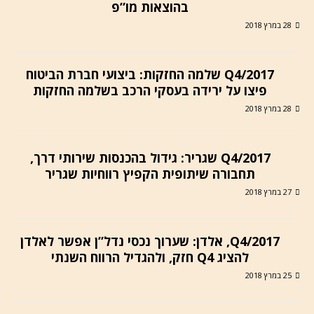
בהוצאות מו”פ
28 במרץ 2018
Q4/2017 שלמה החזקות: ביצועי חברת הביטוח
פיצו על ירידה בעסקי הרכב בשלמה החזקות
28 במרץ 2018
Q4/2017 שגריר: גידול בהכנסות שירותי דרך,
תחבורה שיתופית הקפיץ רווחיות שגריר
27 במרץ 2018
Q4/2017, אלדן: שערוך נכסי נדל”ן אפשר לאלדן
להציג Q4 חזק, ולהגדיל הרווח השנתי
25 במרץ 2018