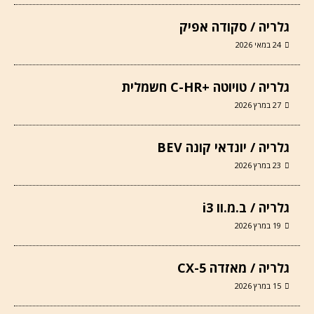
גלריה / סקודה אפיק
24 במאי 2026
גלריה / טויוטה +C-HR חשמלית
27 במרץ 2026
גלריה / יונדאי קונה BEV
23 במרץ 2026
גלריה / ב.מ.וו i3
19 במרץ 2026
גלריה / מאזדה CX-5
15 במרץ 2026