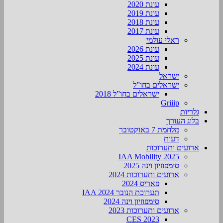
עונת 2020
עונת 2019
עונת 2018
עונת 2017
ראלי עולמי
עונת 2026
עונת 2025
עונת 2024
ישראל
ישראלים בחו”ל
ישראלים בחו”ל 2018
Griiip
גלריות
בלוג העורך
מלחמת 7 באוקטובר
דעות
ארועים ותערוכות
2025 IAA Mobility
סימפוזיון וינה 2025
ארועים ותערוכות 2024
פאריס 2024
תערוכת הנובר IAA 2024
סימפוזיון וינה 2024
ארועים ותערוכות 2023
CES 2023