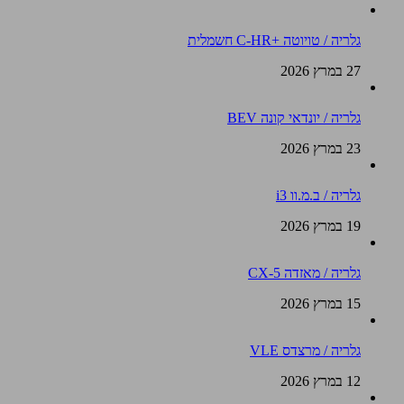
גלריה / טויוטה +C-HR חשמלית
27 במרץ 2026
גלריה / יונדאי קונה BEV
23 במרץ 2026
גלריה / ב.מ.וו i3
19 במרץ 2026
גלריה / מאזדה CX-5
15 במרץ 2026
גלריה / מרצדס VLE
12 במרץ 2026