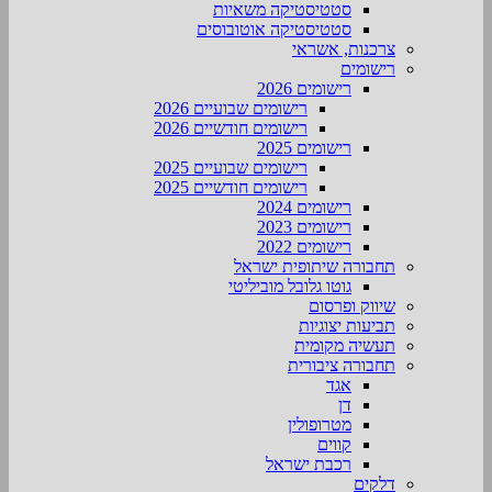
סטטיסטיקה משאיות
סטטיסטיקה אוטובוסים
צרכנות, אשראי
רישומים
רישומים 2026
רישומים שבועיים 2026
רישומים חודשיים 2026
רישומים 2025
רישומים שבועיים 2025
רישומים חודשיים 2025
רישומים 2024
רישומים 2023
רישומים 2022
תחבורה שיתופית ישראל
גוטו גלובל מוביליטי
שיווק ופרסום
תביעות יצוגיות
תעשיה מקומית
תחבורה ציבורית
אגד
דן
מטרופולין
קווים
רכבת ישראל
דלקים