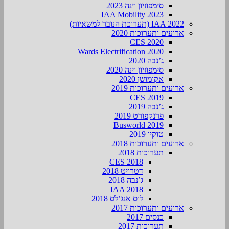
סימפוזיון וינה 2023
IAA Mobility 2023
IAA 2022 (תערוכת הנובר למשאיות)
ארועים ותערוכות 2020
CES 2020
Wards Electrification 2020
ג’נבה 2020
סימפוזיון וינה 2020
אקומושן 2020
ארועים ותערוכות 2019
CES 2019
ג’נבה 2019
פרנקפורט 2019
Busworld 2019
טוקיו 2019
ארועים ותערוכות 2018
תערוכות 2018
CES 2018
דטרויט 2018
ג’נבה 2018
IAA 2018
לוס אנג’לס 2018
ארועים ותערוכות 2017
כנסים 2017
תערוכות 2017