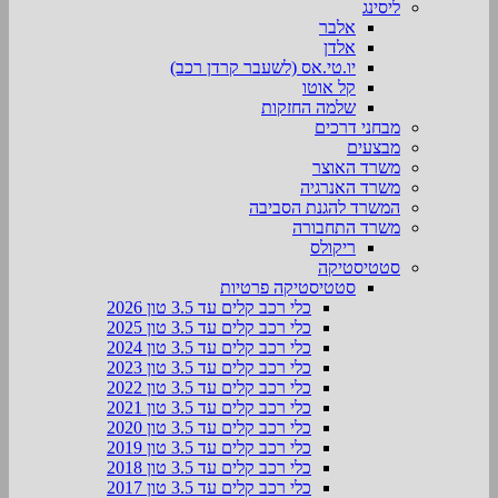
ליסינג
אלבר
אלדן
יו.טי.אס (לשעבר קרדן רכב)
קל אוטו
שלמה החזקות
מבחני דרכים
מבצעים
משרד האוצר
משרד האנרגיה
המשרד להגנת הסביבה
משרד התחבורה
ריקולס
סטטיסטיקה
סטטיסטיקה פרטיות
כלי רכב קלים עד 3.5 טון 2026
כלי רכב קלים עד 3.5 טון 2025
כלי רכב קלים עד 3.5 טון 2024
כלי רכב קלים עד 3.5 טון 2023
כלי רכב קלים עד 3.5 טון 2022
כלי רכב קלים עד 3.5 טון 2021
כלי רכב קלים עד 3.5 טון 2020
כלי רכב קלים עד 3.5 טון 2019
כלי רכב קלים עד 3.5 טון 2018
כלי רכב קלים עד 3.5 טון 2017