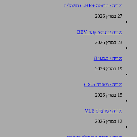
גלריה / טויוטה +C-HR חשמלית
27 במרץ 2026
גלריה / יונדאי קונה BEV
23 במרץ 2026
גלריה / ב.מ.וו i3
19 במרץ 2026
גלריה / מאזדה CX-5
15 במרץ 2026
גלריה / מרצדס VLE
12 במרץ 2026