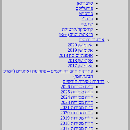
סייברוואן
פורטליקס
פורסייט
פינרג’י
קוגנטה
קורטיקה/קרטיקה
רי אוטומוטיב (Ree)
ארועים וכנסים
אקומושן 2020
אקומושן 2019
אוטונומוס טק 2018
אקומושן 2018
אקומושן 2017
פתרונות תחבורה חכמים – פתרונות ואתגרים (המרכז
הבינתחומי)
דו”חות מסירות חודשיים
דו״ח מסירות 2026
דו״ח מסירות 2025
דו״ח מסירות 2024
דו״ח מסירות 2023
דו”ח מסירות 2021
דו”ח מסירות 2020
דו”ח מסירות 2019
דו”ח מסירות 2018
דו”ח מסירות 2017