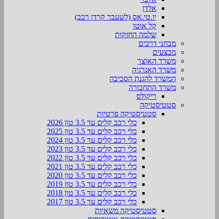
אלדן
יו.טי.אס (לשעבר קרדן רכב)
קל אוטו
שלמה החזקות
מבחני דרכים
מבצעים
משרד האוצר
משרד האנרגיה
המשרד להגנת הסביבה
משרד התחבורה
ריקולס
סטטיסטיקה
סטטיסטיקה פרטיות
כלי רכב קלים עד 3.5 טון 2026
כלי רכב קלים עד 3.5 טון 2025
כלי רכב קלים עד 3.5 טון 2024
כלי רכב קלים עד 3.5 טון 2023
כלי רכב קלים עד 3.5 טון 2022
כלי רכב קלים עד 3.5 טון 2021
כלי רכב קלים עד 3.5 טון 2020
כלי רכב קלים עד 3.5 טון 2019
כלי רכב קלים עד 3.5 טון 2018
כלי רכב קלים עד 3.5 טון 2017
סטטיסטיקה משאיות