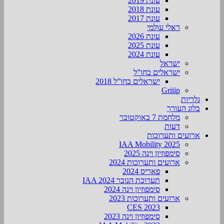
עונת 2019
עונת 2018
עונת 2017
ראלי עולמי
עונת 2026
עונת 2025
עונת 2024
ישראל
ישראלים בחו”ל
ישראלים בחו”ל 2018
Griiip
גלריות
בלוג העורך
מלחמת 7 באוקטובר
דעות
ארועים ותערוכות
2025 IAA Mobility
סימפוזיון וינה 2025
ארועים ותערוכות 2024
פאריס 2024
תערוכת הנובר IAA 2024
סימפוזיון וינה 2024
ארועים ותערוכות 2023
CES 2023
סימפוזיון וינה 2023