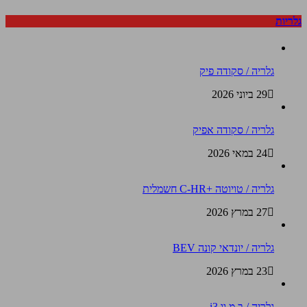
גלריות
גלריה / סקודה פיק
29 ביוני 2026
גלריה / סקודה אפיק
24 במאי 2026
גלריה / טויוטה +C-HR חשמלית
27 במרץ 2026
גלריה / יונדאי קונה BEV
23 במרץ 2026
גלריה / ב.מ.וו i3