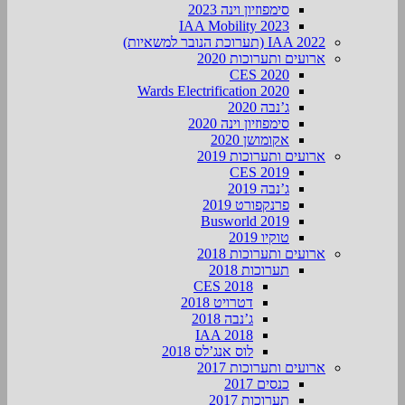
סימפוזיון וינה 2023
IAA Mobility 2023
IAA 2022 (תערוכת הנובר למשאיות)
ארועים ותערוכות 2020
CES 2020
Wards Electrification 2020
ג’נבה 2020
סימפוזיון וינה 2020
אקומושן 2020
ארועים ותערוכות 2019
CES 2019
ג’נבה 2019
פרנקפורט 2019
Busworld 2019
טוקיו 2019
ארועים ותערוכות 2018
תערוכות 2018
CES 2018
דטרויט 2018
ג’נבה 2018
IAA 2018
לוס אנג’לס 2018
ארועים ותערוכות 2017
כנסים 2017
תערוכות 2017