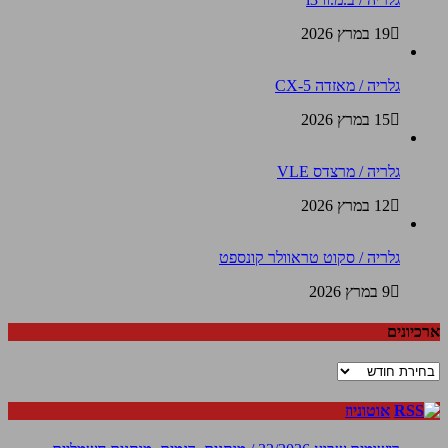
19 במרץ 2026
גלריה / מאזדה CX-5
15 במרץ 2026
גלריה / מרצדס VLE
12 במרץ 2026
גלריה / סקוט טראוולר קונספט
9 במרץ 2026
ארכיונים
ארכיונים
אוטוניוז