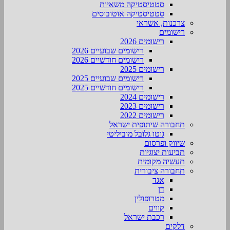
סטטיסטיקה משאיות
סטטיסטיקה אוטובוסים
צרכנות, אשראי
רישומים
רישומים 2026
רישומים שבועיים 2026
רישומים חודשיים 2026
רישומים 2025
רישומים שבועיים 2025
רישומים חודשיים 2025
רישומים 2024
רישומים 2023
רישומים 2022
תחבורה שיתופית ישראל
גוטו גלובל מוביליטי
שיווק ופרסום
תביעות יצוגיות
תעשיה מקומית
תחבורה ציבורית
אגד
דן
מטרופולין
קווים
רכבת ישראל
דלקים