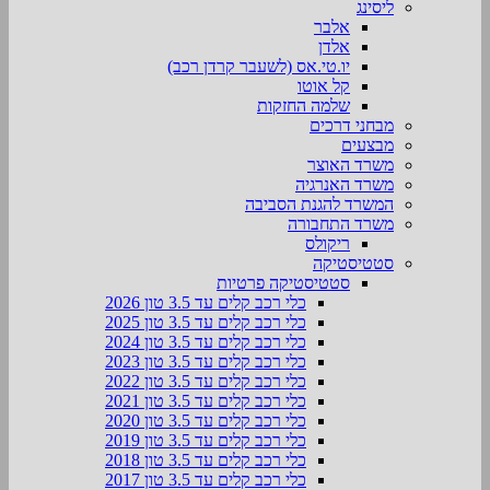
ליסינג
אלבר
אלדן
יו.טי.אס (לשעבר קרדן רכב)
קל אוטו
שלמה החזקות
מבחני דרכים
מבצעים
משרד האוצר
משרד האנרגיה
המשרד להגנת הסביבה
משרד התחבורה
ריקולס
סטטיסטיקה
סטטיסטיקה פרטיות
כלי רכב קלים עד 3.5 טון 2026
כלי רכב קלים עד 3.5 טון 2025
כלי רכב קלים עד 3.5 טון 2024
כלי רכב קלים עד 3.5 טון 2023
כלי רכב קלים עד 3.5 טון 2022
כלי רכב קלים עד 3.5 טון 2021
כלי רכב קלים עד 3.5 טון 2020
כלי רכב קלים עד 3.5 טון 2019
כלי רכב קלים עד 3.5 טון 2018
כלי רכב קלים עד 3.5 טון 2017