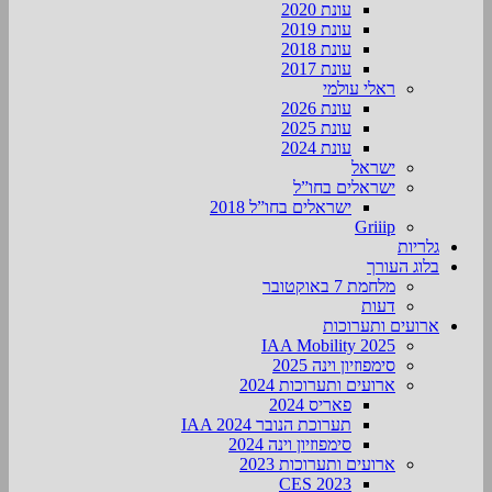
עונת 2020
עונת 2019
עונת 2018
עונת 2017
ראלי עולמי
עונת 2026
עונת 2025
עונת 2024
ישראל
ישראלים בחו”ל
ישראלים בחו”ל 2018
Griiip
גלריות
בלוג העורך
מלחמת 7 באוקטובר
דעות
ארועים ותערוכות
2025 IAA Mobility
סימפוזיון וינה 2025
ארועים ותערוכות 2024
פאריס 2024
תערוכת הנובר IAA 2024
סימפוזיון וינה 2024
ארועים ותערוכות 2023
CES 2023