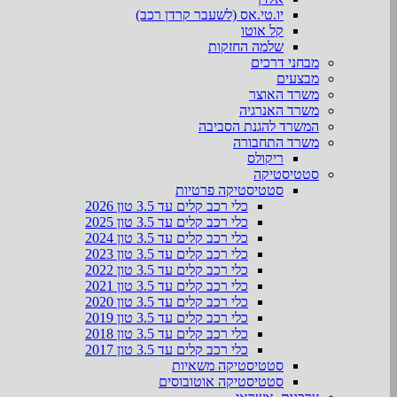
יו.טי.אס (לשעבר קרדן רכב)
קל אוטו
שלמה החזקות
מבחני דרכים
מבצעים
משרד האוצר
משרד האנרגיה
המשרד להגנת הסביבה
משרד התחבורה
ריקולס
סטטיסטיקה
סטטיסטיקה פרטיות
כלי רכב קלים עד 3.5 טון 2026
כלי רכב קלים עד 3.5 טון 2025
כלי רכב קלים עד 3.5 טון 2024
כלי רכב קלים עד 3.5 טון 2023
כלי רכב קלים עד 3.5 טון 2022
כלי רכב קלים עד 3.5 טון 2021
כלי רכב קלים עד 3.5 טון 2020
כלי רכב קלים עד 3.5 טון 2019
כלי רכב קלים עד 3.5 טון 2018
כלי רכב קלים עד 3.5 טון 2017
סטטיסטיקה משאיות
סטטיסטיקה אוטובוסים