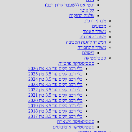
יו.טי.אס (לשעבר קרדן רכב)
קל אוטו
שלמה החזקות
מבחני דרכים
מבצעים
משרד האוצר
משרד האנרגיה
המשרד להגנת הסביבה
משרד התחבורה
ריקולס
סטטיסטיקה
סטטיסטיקה פרטיות
כלי רכב קלים עד 3.5 טון 2026
כלי רכב קלים עד 3.5 טון 2025
כלי רכב קלים עד 3.5 טון 2024
כלי רכב קלים עד 3.5 טון 2023
כלי רכב קלים עד 3.5 טון 2022
כלי רכב קלים עד 3.5 טון 2021
כלי רכב קלים עד 3.5 טון 2020
כלי רכב קלים עד 3.5 טון 2019
כלי רכב קלים עד 3.5 טון 2018
כלי רכב קלים עד 3.5 טון 2017
סטטיסטיקה משאיות
סטטיסטיקה אוטובוסים