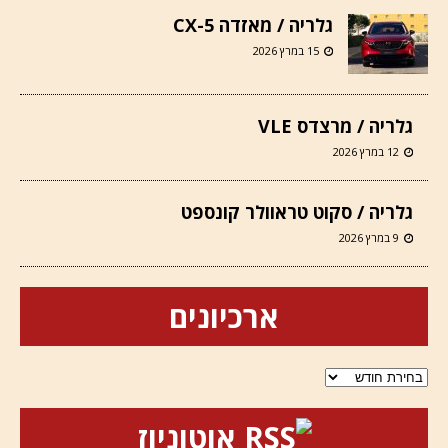
גלריה / מאזדה CX-5
15 במרץ 2026
גלריה / מרצדס VLE
12 במרץ 2026
גלריה / סקוט טראוולר קונספט
9 במרץ 2026
ארכיונים
ארכיונים
אוטוניוז