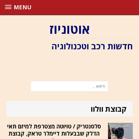
MENU
אוטוניוז
חדשות רכב וטכנולוגיה
קבוצת וולוו
סלסנטריק / טויוטה מצטרפת למיזם תאי
הדלק שבבעלות דיימלר טראק, קבוצת