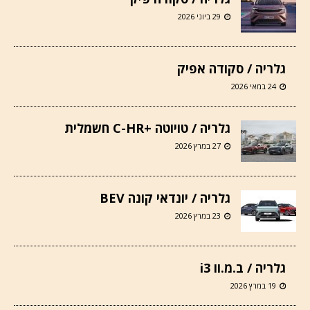
29 ביוני 2026
גלריה / סקודה אפיק
24 במאי 2026
גלריה / טויוטה +C-HR חשמלית
27 במרץ 2026
גלריה / יונדאי קונה BEV
23 במרץ 2026
גלריה / ב.מ.וו i3
19 במרץ 2026