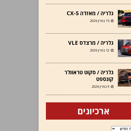
גלריה / מאזדה CX-5
15 במרץ 2026
גלריה / מרצדס VLE
12 במרץ 2026
גלריה / סקוט טראוולר
קונספט
9 במרץ 2026
ארכיונים
ם