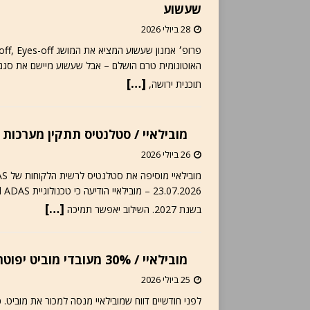
שעשוע
28 ביולי 2026
[…]
תוכנית ירושה,
מובילאיי / סטלנטיס תתקין מערכות ADAS קשר לענן בדגמים אחדים
26 ביולי 2026
[…]
בשנת 2027. השילוב יאפשר תמיכה
מובילאיי / 30% מעובדי מוביט יפוטרו – דיווח
25 ביולי 2026
לפני חודשיים דווח שמובילאיי מנסה למכור את מוביט. 