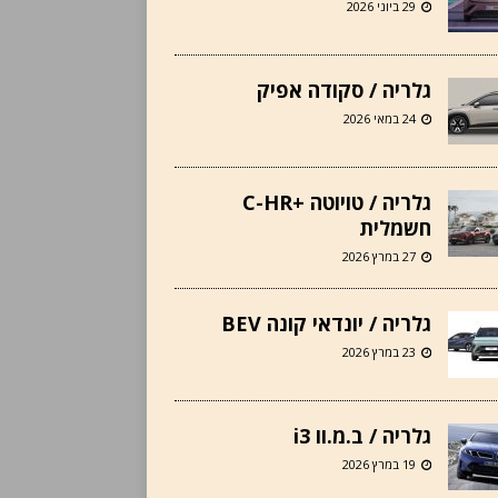
29 ביוני 2026
גלריה / סקודה אפיק
24 במאי 2026
גלריה / טויוטה +C-HR
חשמלית
27 במרץ 2026
גלריה / יונדאי קונה BEV
23 במרץ 2026
גלריה / ב.מ.וו i3
19 במרץ 2026