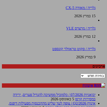
גלריה / מאזדה CX-5
15 במרץ 2026
גלריה / מרצדס VLE
12 במרץ 2026
גלריה / סקוט טראוולר קונספט
9 במרץ 2026
ארכיונים
ארכיונים
אוטוניוז
יבואניות 07/2026 / כלמוביל ממשיכה להגדיל פערים, ירידה
במסירות קרסו
5 באוגוסט 2026
אינוויז Q2/2026 / צופה לעד שליש מההכנסות מפעילות דיפנס,