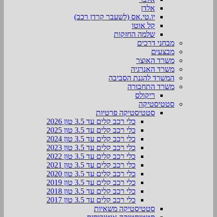
אלדן
יו.טי.אס (לשעבר קרדן רכב)
קל אוטו
שלמה החזקות
מבחני דרכים
מבצעים
משרד האוצר
משרד האנרגיה
המשרד להגנת הסביבה
משרד התחבורה
ריקולס
סטטיסטיקה
סטטיסטיקה פרטיות
כלי רכב קלים עד 3.5 טון 2026
כלי רכב קלים עד 3.5 טון 2025
כלי רכב קלים עד 3.5 טון 2024
כלי רכב קלים עד 3.5 טון 2023
כלי רכב קלים עד 3.5 טון 2022
כלי רכב קלים עד 3.5 טון 2021
כלי רכב קלים עד 3.5 טון 2020
כלי רכב קלים עד 3.5 טון 2019
כלי רכב קלים עד 3.5 טון 2018
כלי רכב קלים עד 3.5 טון 2017
סטטיסטיקה משאיות