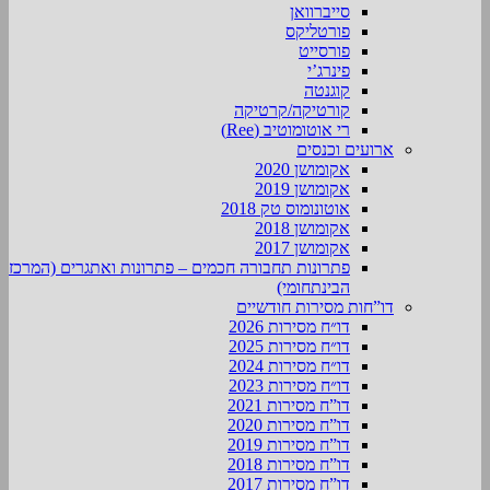
סייברוואן
פורטליקס
פורסייט
פינרג’י
קוגנטה
קורטיקה/קרטיקה
רי אוטומוטיב (Ree)
ארועים וכנסים
אקומושן 2020
אקומושן 2019
אוטונומוס טק 2018
אקומושן 2018
אקומושן 2017
פתרונות תחבורה חכמים – פתרונות ואתגרים (המרכז
הבינתחומי)
דו”חות מסירות חודשיים
דו״ח מסירות 2026
דו״ח מסירות 2025
דו״ח מסירות 2024
דו״ח מסירות 2023
דו”ח מסירות 2021
דו”ח מסירות 2020
דו”ח מסירות 2019
דו”ח מסירות 2018
דו”ח מסירות 2017