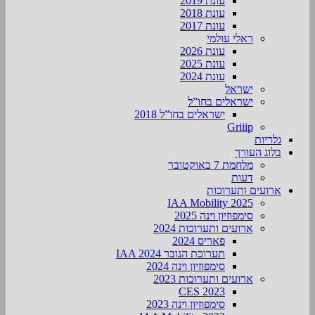
עונת 2019
עונת 2018
עונת 2017
ראלי עולמי
עונת 2026
עונת 2025
עונת 2024
ישראל
ישראלים בחו”ל
ישראלים בחו”ל 2018
Griiip
גלריות
בלוג העורך
מלחמת 7 באוקטובר
דעות
ארועים ותערוכות
2025 IAA Mobility
סימפוזיון וינה 2025
ארועים ותערוכות 2024
פאריס 2024
תערוכת הנובר IAA 2024
סימפוזיון וינה 2024
ארועים ותערוכות 2023
CES 2023
סימפוזיון וינה 2023