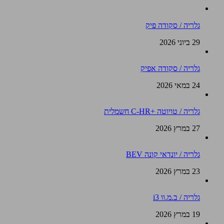
גלריה / סקודה פיק
29 ביוני 2026
גלריה / סקודה אפיק
24 במאי 2026
גלריה / טויוטה +C-HR חשמלית
27 במרץ 2026
גלריה / יונדאי קונה BEV
23 במרץ 2026
גלריה / ב.מ.וו i3
19 במרץ 2026