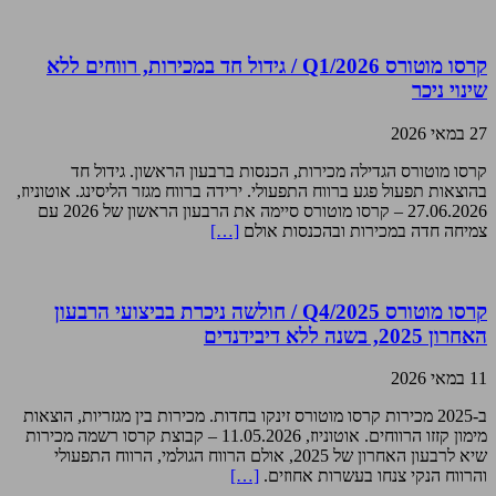
קרסו מוטורס Q1/2026 / גידול חד במכירות, רווחים ללא
שינוי ניכר
27 במאי 2026
קרסו מוטורס הגדילה מכירות, הכנסות ברבעון הראשון. גידול חד
בהוצאות תפעול פגע ברווח התפעולי. ירידה ברווח מגזר הליסינג. אוטוניוז,
27.06.2026 – קרסו מוטורס סיימה את הרבעון הראשון של 2026 עם
צמיחה חדה במכירות ובהכנסות אולם
[…]
קרסו מוטורס Q4/2025 / חולשה ניכרת בביצועי הרבעון
האחרון 2025, בשנה ללא דיבידנדים
11 במאי 2026
ב-2025 מכירות קרסו מוטורס זינקו בחדות. מכירות בין מגזריות, הוצאות
מימון קזזו הרווחים. אוטוניוז, 11.05.2026 – קבוצת קרסו רשמה מכירות
שיא לרבעון האחרון של 2025, אולם הרווח הגולמי, הרווח התפעולי
והרווח הנקי צנחו בעשרות אחוזים.
[…]