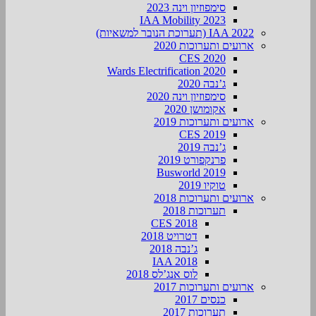
סימפוזיון וינה 2023
IAA Mobility 2023
IAA 2022 (תערוכת הנובר למשאיות)
ארועים ותערוכות 2020
CES 2020
Wards Electrification 2020
ג’נבה 2020
סימפוזיון וינה 2020
אקומושן 2020
ארועים ותערוכות 2019
CES 2019
ג’נבה 2019
פרנקפורט 2019
Busworld 2019
טוקיו 2019
ארועים ותערוכות 2018
תערוכות 2018
CES 2018
דטרויט 2018
ג’נבה 2018
IAA 2018
לוס אנג’לס 2018
ארועים ותערוכות 2017
כנסים 2017
תערוכות 2017