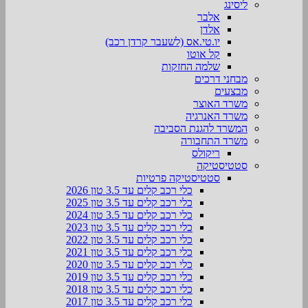
ליסינג
אלבר
אלדן
יו.טי.אס (לשעבר קרדן רכב)
קל אוטו
שלמה החזקות
מבחני דרכים
מבצעים
משרד האוצר
משרד האנרגיה
המשרד להגנת הסביבה
משרד התחבורה
ריקולס
סטטיסטיקה
סטטיסטיקה פרטיות
כלי רכב קלים עד 3.5 טון 2026
כלי רכב קלים עד 3.5 טון 2025
כלי רכב קלים עד 3.5 טון 2024
כלי רכב קלים עד 3.5 טון 2023
כלי רכב קלים עד 3.5 טון 2022
כלי רכב קלים עד 3.5 טון 2021
כלי רכב קלים עד 3.5 טון 2020
כלי רכב קלים עד 3.5 טון 2019
כלי רכב קלים עד 3.5 טון 2018
כלי רכב קלים עד 3.5 טון 2017