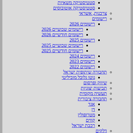
סטטיסטיקה משאיות
סטטיסטיקה אוטובוסים
צרכנות, אשראי
רישומים
רישומים 2026
רישומים שבועיים 2026
רישומים חודשיים 2026
רישומים 2025
רישומים שבועיים 2025
רישומים חודשיים 2025
רישומים 2024
רישומים 2023
רישומים 2022
תחבורה שיתופית ישראל
גוטו גלובל מוביליטי
שיווק ופרסום
תביעות יצוגיות
תעשיה מקומית
תחבורה ציבורית
אגד
דן
מטרופולין
קווים
רכבת ישראל
דלקים