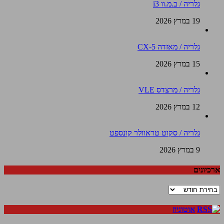
גלריה / ב.מ.וו i3
19 במרץ 2026
גלריה / מאזדה CX-5
15 במרץ 2026
גלריה / מרצדס VLE
12 במרץ 2026
גלריה / סקוט טראוולר קונספט
9 במרץ 2026
ארכיונים
ארכיונים
אוטוניוז