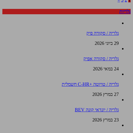
גלריות
גלריה / סקודה פיק
29 ביוני 2026
גלריה / סקודה אפיק
24 במאי 2026
גלריה / טויוטה +C-HR חשמלית
27 במרץ 2026
גלריה / יונדאי קונה BEV
23 במרץ 2026