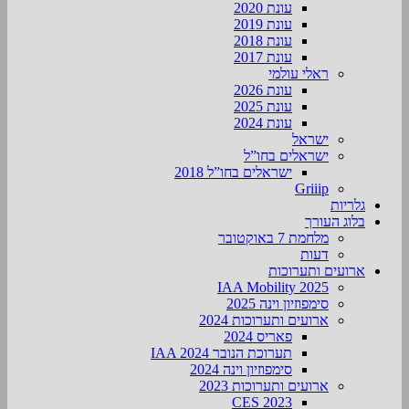
עונת 2020
עונת 2019
עונת 2018
עונת 2017
ראלי עולמי
עונת 2026
עונת 2025
עונת 2024
ישראל
ישראלים בחו”ל
ישראלים בחו”ל 2018
Griiip
גלריות
בלוג העורך
מלחמת 7 באוקטובר
דעות
ארועים ותערוכות
2025 IAA Mobility
סימפוזיון וינה 2025
ארועים ותערוכות 2024
פאריס 2024
תערוכת הנובר IAA 2024
סימפוזיון וינה 2024
ארועים ותערוכות 2023
CES 2023