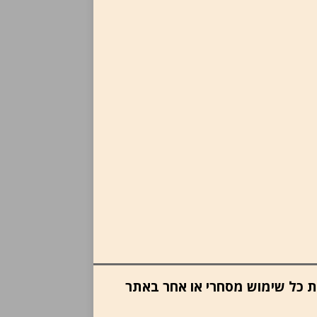
ות כל שימוש מסחרי או אחר באתר