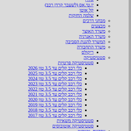
יו.טי.אס (לשעבר קרדן רכב)
קל אוטו
שלמה החזקות
מבחני דרכים
מבצעים
משרד האוצר
משרד האנרגיה
המשרד להגנת הסביבה
משרד התחבורה
ריקולס
סטטיסטיקה
סטטיסטיקה פרטיות
כלי רכב קלים עד 3.5 טון 2026
כלי רכב קלים עד 3.5 טון 2025
כלי רכב קלים עד 3.5 טון 2024
כלי רכב קלים עד 3.5 טון 2023
כלי רכב קלים עד 3.5 טון 2022
כלי רכב קלים עד 3.5 טון 2021
כלי רכב קלים עד 3.5 טון 2020
כלי רכב קלים עד 3.5 טון 2019
כלי רכב קלים עד 3.5 טון 2018
כלי רכב קלים עד 3.5 טון 2017
סטטיסטיקה משאיות
סטטיסטיקה אוטובוסים