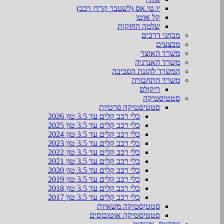
יו.טי.אס (לשעבר קרדן רכב)
קל אוטו
שלמה החזקות
מבחני דרכים
מבצעים
משרד האוצר
משרד האנרגיה
המשרד להגנת הסביבה
משרד התחבורה
ריקולס
סטטיסטיקה
סטטיסטיקה פרטיות
כלי רכב קלים עד 3.5 טון 2026
כלי רכב קלים עד 3.5 טון 2025
כלי רכב קלים עד 3.5 טון 2024
כלי רכב קלים עד 3.5 טון 2023
כלי רכב קלים עד 3.5 טון 2022
כלי רכב קלים עד 3.5 טון 2021
כלי רכב קלים עד 3.5 טון 2020
כלי רכב קלים עד 3.5 טון 2019
כלי רכב קלים עד 3.5 טון 2018
כלי רכב קלים עד 3.5 טון 2017
סטטיסטיקה משאיות
סטטיסטיקה אוטובוסים