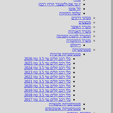
יו.טי.אס (לשעבר קרדן רכב)
קל אוטו
שלמה החזקות
מבחני דרכים
מבצעים
משרד האוצר
משרד האנרגיה
המשרד להגנת הסביבה
משרד התחבורה
ריקולס
סטטיסטיקה
סטטיסטיקה פרטיות
כלי רכב קלים עד 3.5 טון 2026
כלי רכב קלים עד 3.5 טון 2025
כלי רכב קלים עד 3.5 טון 2024
כלי רכב קלים עד 3.5 טון 2023
כלי רכב קלים עד 3.5 טון 2022
כלי רכב קלים עד 3.5 טון 2021
כלי רכב קלים עד 3.5 טון 2020
כלי רכב קלים עד 3.5 טון 2019
כלי רכב קלים עד 3.5 טון 2018
כלי רכב קלים עד 3.5 טון 2017
סטטיסטיקה משאיות
סטטיסטיקה אוטובוסים