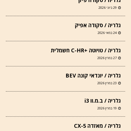
29 ביוני 2026
גלריה / סקודה אפיק
24 במאי 2026
גלריה / טויוטה +C-HR חשמלית
27 במרץ 2026
גלריה / יונדאי קונה BEV
23 במרץ 2026
גלריה / ב.מ.וו i3
19 במרץ 2026
גלריה / מאזדה CX-5