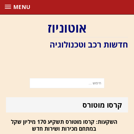
MENU
אוטוניוז
חדשות רכב וטכנולוגיה
קרסו מוטורס
השקעות: קרסו מוטורס תשקיע 170 מיליון שקל
במתחם מכירות ושירות חדש