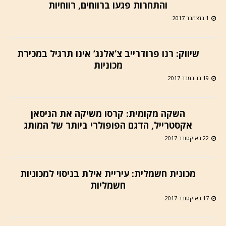
והתחרות פגעו ברווחים, רווחיות
1 בדצמבר 2017
שיווק: רנו פרודרייב צ’אלנג’ אינו תרגיל במכירת
מכוניות
19 בנובמבר 2017
השקה מקומית: קרסו משיקה את הניסאן
אקסטרייל, הדגם הפופולרי ביותר של המותג
22 באוקטובר 2017
מכונית חשמלית: עיריית אילת בניסוי למכוניות
חשמליות
17 באוקטובר 2017