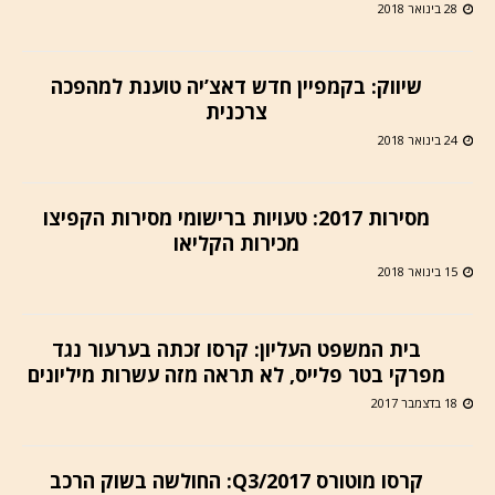
28 בינואר 2018
שיווק: בקמפיין חדש דאצ’יה טוענת למהפכה
צרכנית
24 בינואר 2018
מסירות 2017: טעויות ברישומי מסירות הקפיצו
מכירות הקליאו
15 בינואר 2018
בית המשפט העליון: קרסו זכתה בערעור נגד
מפרקי בטר פלייס, לא תראה מזה עשרות מיליונים
18 בדצמבר 2017
קרסו מוטורס Q3/2017: החולשה בשוק הרכב