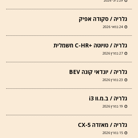
29 ביוני 2026
גלריה / סקודה אפיק
24 במאי 2026
גלריה / טויוטה +C-HR חשמלית
27 במרץ 2026
גלריה / יונדאי קונה BEV
23 במרץ 2026
גלריה / ב.מ.וו i3
19 במרץ 2026
גלריה / מאזדה CX-5
15 במרץ 2026