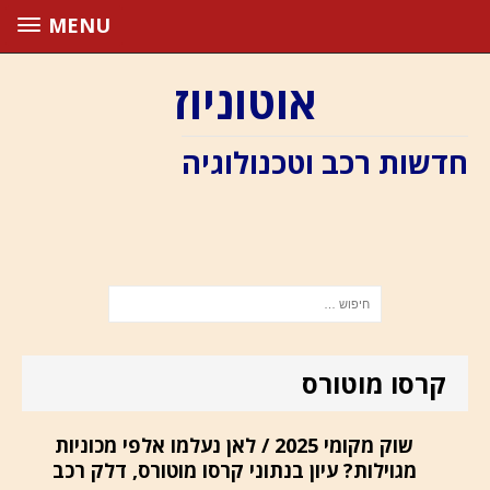
MENU
אוטוניוז
חדשות רכב וטכנולוגיה
קרסו מוטורס
שוק מקומי 2025 / לאן נעלמו אלפי מכוניות
מגוילות? עיון בנתוני קרסו מוטורס, דלק רכב