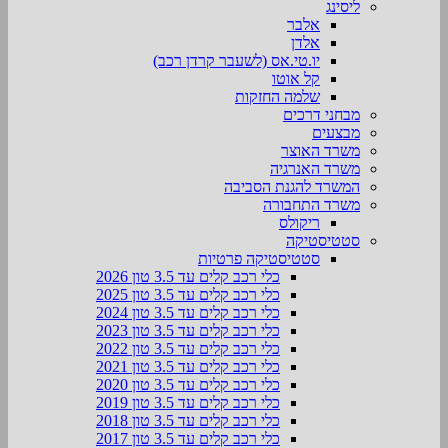
ליסינג
אלבר
אלדן
יו.טי.אס (לשעבר קרדן רכב)
קל אוטו
שלמה החזקות
מבחני דרכים
מבצעים
משרד האוצר
משרד האנרגיה
המשרד להגנת הסביבה
משרד התחבורה
ריקולס
סטטיסטיקה
סטטיסטיקה פרטיות
כלי רכב קלים עד 3.5 טון 2026
כלי רכב קלים עד 3.5 טון 2025
כלי רכב קלים עד 3.5 טון 2024
כלי רכב קלים עד 3.5 טון 2023
כלי רכב קלים עד 3.5 טון 2022
כלי רכב קלים עד 3.5 טון 2021
כלי רכב קלים עד 3.5 טון 2020
כלי רכב קלים עד 3.5 טון 2019
כלי רכב קלים עד 3.5 טון 2018
כלי רכב קלים עד 3.5 טון 2017