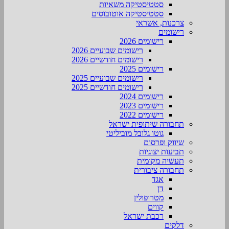
סטטיסטיקה משאיות
סטטיסטיקה אוטובוסים
צרכנות, אשראי
רישומים
רישומים 2026
רישומים שבועיים 2026
רישומים חודשיים 2026
רישומים 2025
רישומים שבועיים 2025
רישומים חודשיים 2025
רישומים 2024
רישומים 2023
רישומים 2022
תחבורה שיתופית ישראל
גוטו גלובל מוביליטי
שיווק ופרסום
תביעות יצוגיות
תעשיה מקומית
תחבורה ציבורית
אגד
דן
מטרופולין
קווים
רכבת ישראל
דלקים