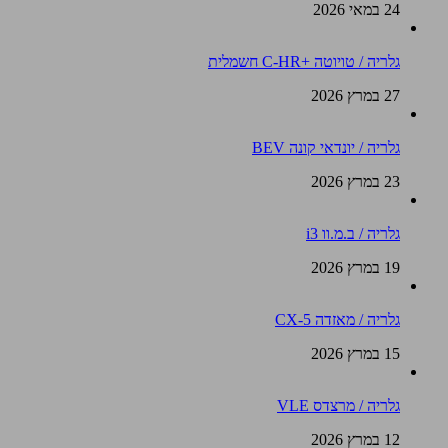
24 במאי 2026
גלריה / טויוטה +C-HR חשמלית
27 במרץ 2026
גלריה / יונדאי קונה BEV
23 במרץ 2026
גלריה / ב.מ.וו i3
19 במרץ 2026
גלריה / מאזדה CX-5
15 במרץ 2026
גלריה / מרצדס VLE
12 במרץ 2026