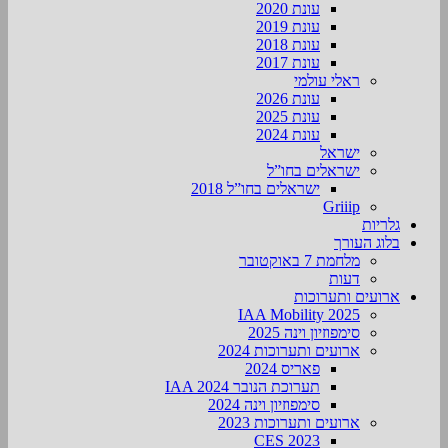
עונת 2020
עונת 2019
עונת 2018
עונת 2017
ראלי עולמי
עונת 2026
עונת 2025
עונת 2024
ישראל
ישראלים בחו”ל
ישראלים בחו”ל 2018
Griiip
גלריות
בלוג העורך
מלחמת 7 באוקטובר
דעות
ארועים ותערוכות
2025 IAA Mobility
סימפוזיון וינה 2025
ארועים ותערוכות 2024
פאריס 2024
תערוכת הנובר IAA 2024
סימפוזיון וינה 2024
ארועים ותערוכות 2023
CES 2023