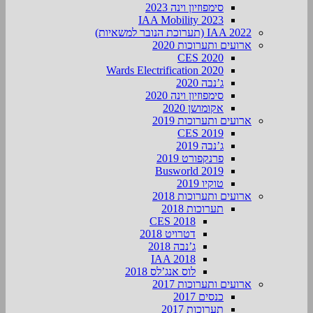
סימפוזיון וינה 2023
IAA Mobility 2023
IAA 2022 (תערוכת הנובר למשאיות)
ארועים ותערוכות 2020
CES 2020
Wards Electrification 2020
ג’נבה 2020
סימפוזיון וינה 2020
אקומושן 2020
ארועים ותערוכות 2019
CES 2019
ג’נבה 2019
פרנקפורט 2019
Busworld 2019
טוקיו 2019
ארועים ותערוכות 2018
תערוכות 2018
CES 2018
דטרויט 2018
ג’נבה 2018
IAA 2018
לוס אנג’לס 2018
ארועים ותערוכות 2017
כנסים 2017
תערוכות 2017