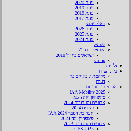
עונת 2020
עונת 2019
עונת 2018
עונת 2017
ראלי עולמי
עונת 2026
עונת 2025
עונת 2024
ישראל
ישראלים בחו”ל
ישראלים בחו”ל 2018
Griiip
גלריות
בלוג העורך
מלחמת 7 באוקטובר
דעות
ארועים ותערוכות
2025 IAA Mobility
סימפוזיון וינה 2025
ארועים ותערוכות 2024
פאריס 2024
תערוכת הנובר IAA 2024
סימפוזיון וינה 2024
ארועים ותערוכות 2023
CES 2023