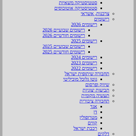
סטטיסטיקה משאיות
סטטיסטיקה אוטובוסים
צרכנות, אשראי
רישומים
רישומים 2026
רישומים שבועיים 2026
רישומים חודשיים 2026
רישומים 2025
רישומים שבועיים 2025
רישומים חודשיים 2025
רישומים 2024
רישומים 2023
רישומים 2022
תחבורה שיתופית ישראל
גוטו גלובל מוביליטי
שיווק ופרסום
תביעות יצוגיות
תעשיה מקומית
תחבורה ציבורית
אגד
דן
מטרופולין
קווים
רכבת ישראל
דלקים