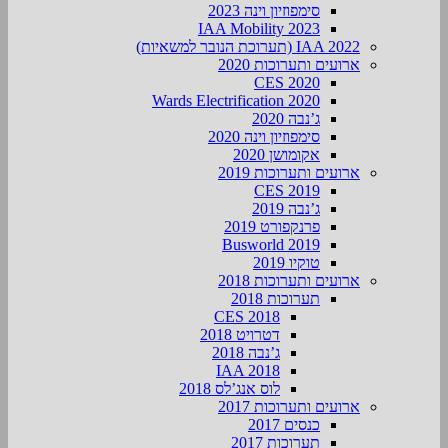
סימפוזיון וינה 2023
IAA Mobility 2023
IAA 2022 (תערוכת הנובר למשאיות)
ארועים ותערוכות 2020
CES 2020
Wards Electrification 2020
ג’נבה 2020
סימפוזיון וינה 2020
אקומושן 2020
ארועים ותערוכות 2019
CES 2019
ג’נבה 2019
פרנקפורט 2019
Busworld 2019
טוקיו 2019
ארועים ותערוכות 2018
תערוכות 2018
CES 2018
דטרויט 2018
ג’נבה 2018
IAA 2018
לוס אנג’לס 2018
ארועים ותערוכות 2017
כנסים 2017
תערוכות 2017