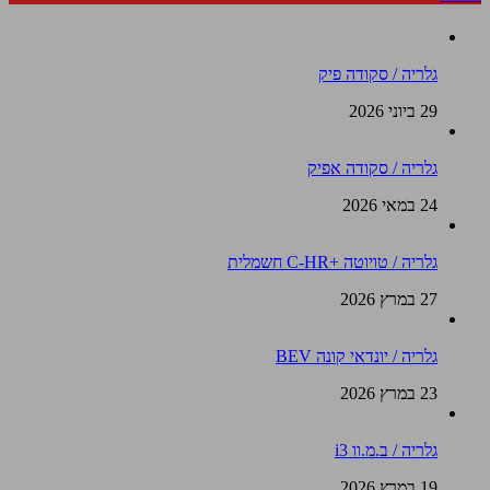
גלריה / סקודה פיק
29 ביוני 2026
גלריה / סקודה אפיק
24 במאי 2026
גלריה / טויוטה +C-HR חשמלית
27 במרץ 2026
גלריה / יונדאי קונה BEV
23 במרץ 2026
גלריה / ב.מ.וו i3
19 במרץ 2026