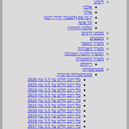
ליסינג
אלבר
אלדן
יו.טי.אס (לשעבר קרדן רכב)
קל אוטו
שלמה החזקות
מבחני דרכים
מבצעים
משרד האוצר
משרד האנרגיה
המשרד להגנת הסביבה
משרד התחבורה
ריקולס
סטטיסטיקה
סטטיסטיקה פרטיות
כלי רכב קלים עד 3.5 טון 2026
כלי רכב קלים עד 3.5 טון 2025
כלי רכב קלים עד 3.5 טון 2024
כלי רכב קלים עד 3.5 טון 2023
כלי רכב קלים עד 3.5 טון 2022
כלי רכב קלים עד 3.5 טון 2021
כלי רכב קלים עד 3.5 טון 2020
כלי רכב קלים עד 3.5 טון 2019
כלי רכב קלים עד 3.5 טון 2018
כלי רכב קלים עד 3.5 טון 2017