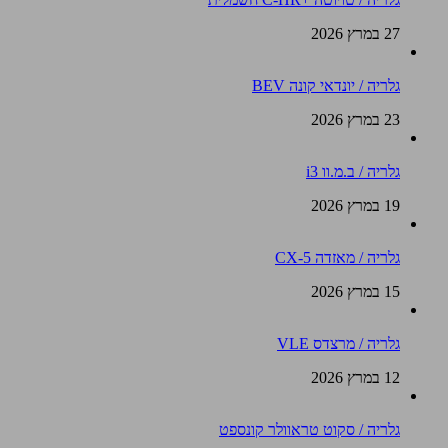
27 במרץ 2026
גלריה / יונדאי קונה BEV
23 במרץ 2026
גלריה / ב.מ.וו i3
19 במרץ 2026
גלריה / מאזדה CX-5
15 במרץ 2026
גלריה / מרצדס VLE
12 במרץ 2026
גלריה / סקוט טראוולר קונספט