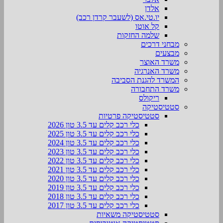
אלדן
יו.טי.אס (לשעבר קרדן רכב)
קל אוטו
שלמה החזקות
מבחני דרכים
מבצעים
משרד האוצר
משרד האנרגיה
המשרד להגנת הסביבה
משרד התחבורה
ריקולס
סטטיסטיקה
סטטיסטיקה פרטיות
כלי רכב קלים עד 3.5 טון 2026
כלי רכב קלים עד 3.5 טון 2025
כלי רכב קלים עד 3.5 טון 2024
כלי רכב קלים עד 3.5 טון 2023
כלי רכב קלים עד 3.5 טון 2022
כלי רכב קלים עד 3.5 טון 2021
כלי רכב קלים עד 3.5 טון 2020
כלי רכב קלים עד 3.5 טון 2019
כלי רכב קלים עד 3.5 טון 2018
כלי רכב קלים עד 3.5 טון 2017
סטטיסטיקה משאיות