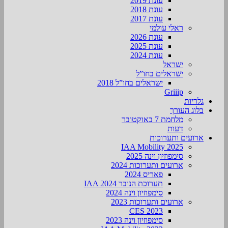
עונת 2019
עונת 2018
עונת 2017
ראלי עולמי
עונת 2026
עונת 2025
עונת 2024
ישראל
ישראלים בחו”ל
ישראלים בחו”ל 2018
Griiip
גלריות
בלוג העורך
מלחמת 7 באוקטובר
דעות
ארועים ותערוכות
2025 IAA Mobility
סימפוזיון וינה 2025
ארועים ותערוכות 2024
פאריס 2024
תערוכת הנובר IAA 2024
סימפוזיון וינה 2024
ארועים ותערוכות 2023
CES 2023
סימפוזיון וינה 2023