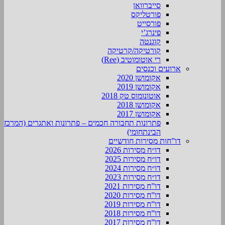
סייברוואן
פורטליקס
פורסייט
פינרג’י
קוגנטה
קורטיקה/קרטיקה
רי אוטומוטיב (Ree)
ארועים וכנסים
אקומושן 2020
אקומושן 2019
אוטונומוס טק 2018
אקומושן 2018
אקומושן 2017
פתרונות תחבורה חכמים – פתרונות ואתגרים (המרכז
הבינתחומי)
דו”חות מסירות חודשיים
דו״ח מסירות 2026
דו״ח מסירות 2025
דו״ח מסירות 2024
דו״ח מסירות 2023
דו”ח מסירות 2021
דו”ח מסירות 2020
דו”ח מסירות 2019
דו”ח מסירות 2018
דו”ח מסירות 2017