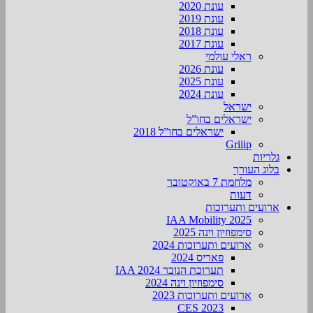
עונת 2020
עונת 2019
עונת 2018
עונת 2017
ראלי עולמי
עונת 2026
עונת 2025
עונת 2024
ישראל
ישראלים בחו”ל
ישראלים בחו”ל 2018
Griiip
גלריות
בלוג העורך
מלחמת 7 באוקטובר
דעות
ארועים ותערוכות
2025 IAA Mobility
סימפוזיון וינה 2025
ארועים ותערוכות 2024
פאריס 2024
תערוכת הנובר IAA 2024
סימפוזיון וינה 2024
ארועים ותערוכות 2023
CES 2023