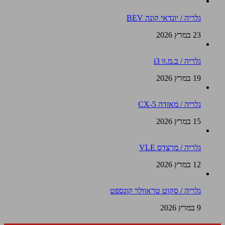
גלריה / יונדאי קונה BEV
23 במרץ 2026
גלריה / ב.מ.וו i3
19 במרץ 2026
גלריה / מאזדה CX-5
15 במרץ 2026
גלריה / מרצדס VLE
12 במרץ 2026
גלריה / סקוט טראוולר קונספט
9 במרץ 2026