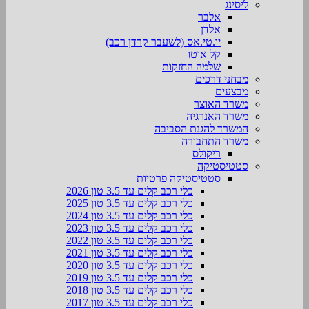
ליסינג
אלבר
אלדן
יו.טי.אס (לשעבר קרדן רכב)
קל אוטו
שלמה החזקות
מבחני דרכים
מבצעים
משרד האוצר
משרד האנרגיה
המשרד להגנת הסביבה
משרד התחבורה
ריקולס
סטטיסטיקה
סטטיסטיקה פרטיות
כלי רכב קלים עד 3.5 טון 2026
כלי רכב קלים עד 3.5 טון 2025
כלי רכב קלים עד 3.5 טון 2024
כלי רכב קלים עד 3.5 טון 2023
כלי רכב קלים עד 3.5 טון 2022
כלי רכב קלים עד 3.5 טון 2021
כלי רכב קלים עד 3.5 טון 2020
כלי רכב קלים עד 3.5 טון 2019
כלי רכב קלים עד 3.5 טון 2018
כלי רכב קלים עד 3.5 טון 2017