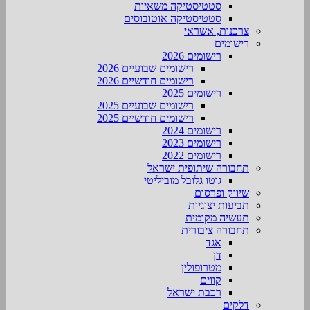
סטטיסטיקה משאיות
סטטיסטיקה אוטובוסים
צרכנות, אשראי
רישומים
רישומים 2026
רישומים שבועיים 2026
רישומים חודשיים 2026
רישומים 2025
רישומים שבועיים 2025
רישומים חודשיים 2025
רישומים 2024
רישומים 2023
רישומים 2022
תחבורה שיתופית ישראל
גוטו גלובל מוביליטי
שיווק ופרסום
תביעות יצוגיות
תעשיה מקומית
תחבורה ציבורית
אגד
דן
מטרופולין
קווים
רכבת ישראל
דלקים