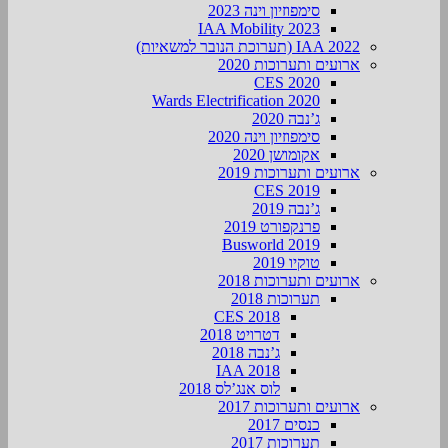
סימפוזיון וינה 2023
IAA Mobility 2023
IAA 2022 (תערוכת הנובר למשאיות)
ארועים ותערוכות 2020
CES 2020
Wards Electrification 2020
ג’נבה 2020
סימפוזיון וינה 2020
אקומושן 2020
ארועים ותערוכות 2019
CES 2019
ג’נבה 2019
פרנקפורט 2019
Busworld 2019
טוקיו 2019
ארועים ותערוכות 2018
תערוכות 2018
CES 2018
דטרויט 2018
ג’נבה 2018
IAA 2018
לוס אנג’לס 2018
ארועים ותערוכות 2017
כנסים 2017
תערוכות 2017