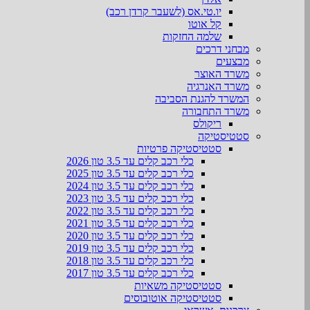
יו.טי.אס (לשעבר קרדן רכב)
קל אוטו
שלמה החזקות
מבחני דרכים
מבצעים
משרד האוצר
משרד האנרגיה
המשרד להגנת הסביבה
משרד התחבורה
ריקולס
סטטיסטיקה
סטטיסטיקה פרטיות
כלי רכב קלים עד 3.5 טון 2026
כלי רכב קלים עד 3.5 טון 2025
כלי רכב קלים עד 3.5 טון 2024
כלי רכב קלים עד 3.5 טון 2023
כלי רכב קלים עד 3.5 טון 2022
כלי רכב קלים עד 3.5 טון 2021
כלי רכב קלים עד 3.5 טון 2020
כלי רכב קלים עד 3.5 טון 2019
כלי רכב קלים עד 3.5 טון 2018
כלי רכב קלים עד 3.5 טון 2017
סטטיסטיקה משאיות
סטטיסטיקה אוטובוסים