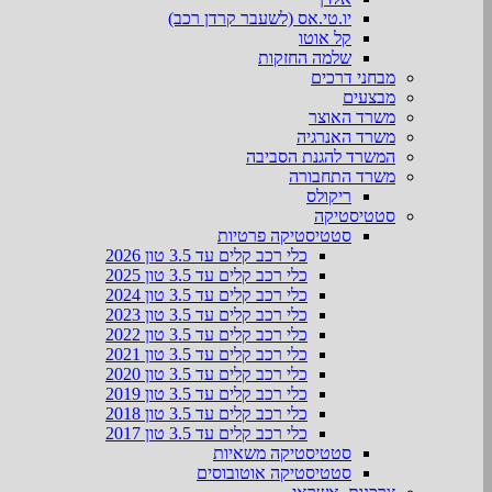
יו.טי.אס (לשעבר קרדן רכב)
קל אוטו
שלמה החזקות
מבחני דרכים
מבצעים
משרד האוצר
משרד האנרגיה
המשרד להגנת הסביבה
משרד התחבורה
ריקולס
סטטיסטיקה
סטטיסטיקה פרטיות
כלי רכב קלים עד 3.5 טון 2026
כלי רכב קלים עד 3.5 טון 2025
כלי רכב קלים עד 3.5 טון 2024
כלי רכב קלים עד 3.5 טון 2023
כלי רכב קלים עד 3.5 טון 2022
כלי רכב קלים עד 3.5 טון 2021
כלי רכב קלים עד 3.5 טון 2020
כלי רכב קלים עד 3.5 טון 2019
כלי רכב קלים עד 3.5 טון 2018
כלי רכב קלים עד 3.5 טון 2017
סטטיסטיקה משאיות
סטטיסטיקה אוטובוסים