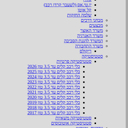
יו.טי.אס (לשעבר קרדן רכב)
קל אוטו
שלמה החזקות
מבחני דרכים
מבצעים
משרד האוצר
משרד האנרגיה
המשרד להגנת הסביבה
משרד התחבורה
ריקולס
סטטיסטיקה
סטטיסטיקה פרטיות
כלי רכב קלים עד 3.5 טון 2026
כלי רכב קלים עד 3.5 טון 2025
כלי רכב קלים עד 3.5 טון 2024
כלי רכב קלים עד 3.5 טון 2023
כלי רכב קלים עד 3.5 טון 2022
כלי רכב קלים עד 3.5 טון 2021
כלי רכב קלים עד 3.5 טון 2020
כלי רכב קלים עד 3.5 טון 2019
כלי רכב קלים עד 3.5 טון 2018
כלי רכב קלים עד 3.5 טון 2017
סטטיסטיקה משאיות
סטטיסטיקה אוטובוסים