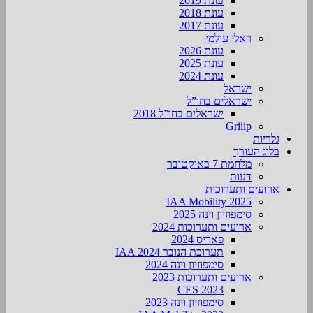
עונת 2019
עונת 2018
עונת 2017
ראלי עולמי
עונת 2026
עונת 2025
עונת 2024
ישראל
ישראלים בחו”ל
ישראלים בחו”ל 2018
Griiip
גלריות
בלוג העורך
מלחמת 7 באוקטובר
דעות
ארועים ותערוכות
2025 IAA Mobility
סימפוזיון וינה 2025
ארועים ותערוכות 2024
פאריס 2024
תערוכת הנובר IAA 2024
סימפוזיון וינה 2024
ארועים ותערוכות 2023
CES 2023
סימפוזיון וינה 2023