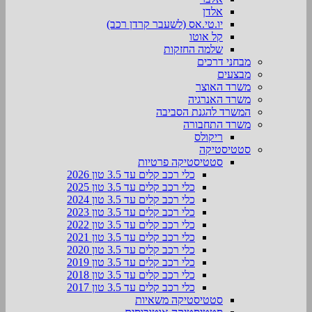
אלדן
יו.טי.אס (לשעבר קרדן רכב)
קל אוטו
שלמה החזקות
מבחני דרכים
מבצעים
משרד האוצר
משרד האנרגיה
המשרד להגנת הסביבה
משרד התחבורה
ריקולס
סטטיסטיקה
סטטיסטיקה פרטיות
כלי רכב קלים עד 3.5 טון 2026
כלי רכב קלים עד 3.5 טון 2025
כלי רכב קלים עד 3.5 טון 2024
כלי רכב קלים עד 3.5 טון 2023
כלי רכב קלים עד 3.5 טון 2022
כלי רכב קלים עד 3.5 טון 2021
כלי רכב קלים עד 3.5 טון 2020
כלי רכב קלים עד 3.5 טון 2019
כלי רכב קלים עד 3.5 טון 2018
כלי רכב קלים עד 3.5 טון 2017
סטטיסטיקה משאיות