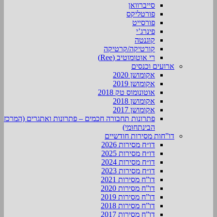
סייברוואן
פורטליקס
פורסייט
פינרג’י
קוגנטה
קורטיקה/קרטיקה
רי אוטומוטיב (Ree)
ארועים וכנסים
אקומושן 2020
אקומושן 2019
אוטונומוס טק 2018
אקומושן 2018
אקומושן 2017
פתרונות תחבורה חכמים – פתרונות ואתגרים (המרכז
הבינתחומי)
דו”חות מסירות חודשיים
דו״ח מסירות 2026
דו״ח מסירות 2025
דו״ח מסירות 2024
דו״ח מסירות 2023
דו”ח מסירות 2021
דו”ח מסירות 2020
דו”ח מסירות 2019
דו”ח מסירות 2018
דו”ח מסירות 2017