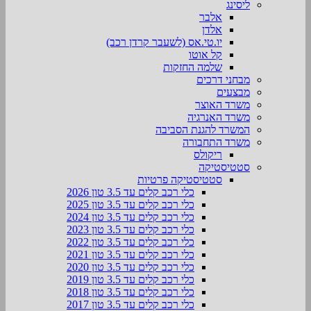
ליסינג
אלבר
אלדן
יו.טי.אס (לשעבר קרדן רכב)
קל אוטו
שלמה החזקות
מבחני דרכים
מבצעים
משרד האוצר
משרד האנרגיה
המשרד להגנת הסביבה
משרד התחבורה
ריקולס
סטטיסטיקה
סטטיסטיקה פרטיות
כלי רכב קלים עד 3.5 טון 2026
כלי רכב קלים עד 3.5 טון 2025
כלי רכב קלים עד 3.5 טון 2024
כלי רכב קלים עד 3.5 טון 2023
כלי רכב קלים עד 3.5 טון 2022
כלי רכב קלים עד 3.5 טון 2021
כלי רכב קלים עד 3.5 טון 2020
כלי רכב קלים עד 3.5 טון 2019
כלי רכב קלים עד 3.5 טון 2018
כלי רכב קלים עד 3.5 טון 2017