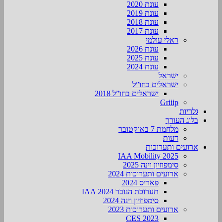
עונת 2020
עונת 2019
עונת 2018
עונת 2017
ראלי עולמי
עונת 2026
עונת 2025
עונת 2024
ישראל
ישראלים בחו”ל
ישראלים בחו”ל 2018
Griiip
גלריות
בלוג העורך
מלחמת 7 באוקטובר
דעות
ארועים ותערוכות
2025 IAA Mobility
סימפוזיון וינה 2025
ארועים ותערוכות 2024
פאריס 2024
תערוכת הנובר IAA 2024
סימפוזיון וינה 2024
ארועים ותערוכות 2023
CES 2023