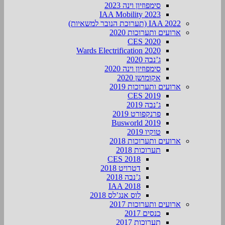
סימפוזיון וינה 2023
IAA Mobility 2023
IAA 2022 (תערוכת הנובר למשאיות)
ארועים ותערוכות 2020
CES 2020
Wards Electrification 2020
ג’נבה 2020
סימפוזיון וינה 2020
אקומושן 2020
ארועים ותערוכות 2019
CES 2019
ג’נבה 2019
פרנקפורט 2019
Busworld 2019
טוקיו 2019
ארועים ותערוכות 2018
תערוכות 2018
CES 2018
דטרויט 2018
ג’נבה 2018
IAA 2018
לוס אנג’לס 2018
ארועים ותערוכות 2017
כנסים 2017
תערוכות 2017