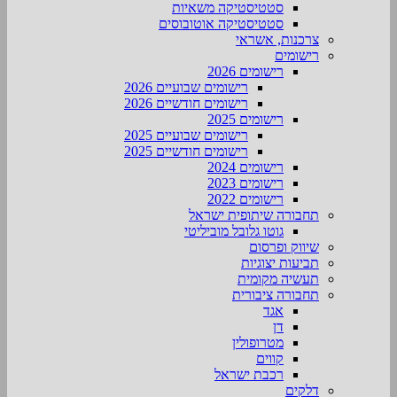
סטטיסטיקה משאיות
סטטיסטיקה אוטובוסים
צרכנות, אשראי
רישומים
רישומים 2026
רישומים שבועיים 2026
רישומים חודשיים 2026
רישומים 2025
רישומים שבועיים 2025
רישומים חודשיים 2025
רישומים 2024
רישומים 2023
רישומים 2022
תחבורה שיתופית ישראל
גוטו גלובל מוביליטי
שיווק ופרסום
תביעות יצוגיות
תעשיה מקומית
תחבורה ציבורית
אגד
דן
מטרופולין
קווים
רכבת ישראל
דלקים