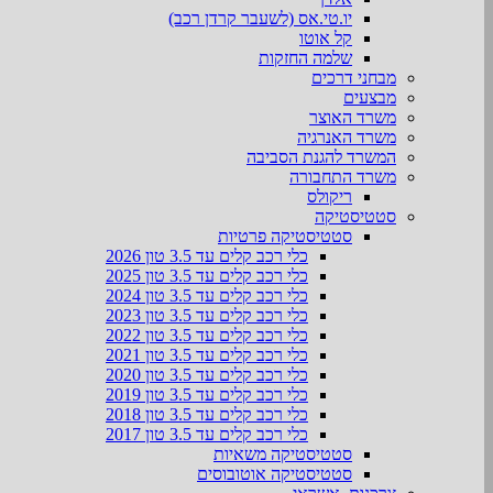
יו.טי.אס (לשעבר קרדן רכב)
קל אוטו
שלמה החזקות
מבחני דרכים
מבצעים
משרד האוצר
משרד האנרגיה
המשרד להגנת הסביבה
משרד התחבורה
ריקולס
סטטיסטיקה
סטטיסטיקה פרטיות
כלי רכב קלים עד 3.5 טון 2026
כלי רכב קלים עד 3.5 טון 2025
כלי רכב קלים עד 3.5 טון 2024
כלי רכב קלים עד 3.5 טון 2023
כלי רכב קלים עד 3.5 טון 2022
כלי רכב קלים עד 3.5 טון 2021
כלי רכב קלים עד 3.5 טון 2020
כלי רכב קלים עד 3.5 טון 2019
כלי רכב קלים עד 3.5 טון 2018
כלי רכב קלים עד 3.5 טון 2017
סטטיסטיקה משאיות
סטטיסטיקה אוטובוסים