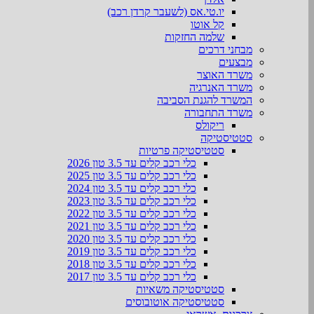
יו.טי.אס (לשעבר קרדן רכב)
קל אוטו
שלמה החזקות
מבחני דרכים
מבצעים
משרד האוצר
משרד האנרגיה
המשרד להגנת הסביבה
משרד התחבורה
ריקולס
סטטיסטיקה
סטטיסטיקה פרטיות
כלי רכב קלים עד 3.5 טון 2026
כלי רכב קלים עד 3.5 טון 2025
כלי רכב קלים עד 3.5 טון 2024
כלי רכב קלים עד 3.5 טון 2023
כלי רכב קלים עד 3.5 טון 2022
כלי רכב קלים עד 3.5 טון 2021
כלי רכב קלים עד 3.5 טון 2020
כלי רכב קלים עד 3.5 טון 2019
כלי רכב קלים עד 3.5 טון 2018
כלי רכב קלים עד 3.5 טון 2017
סטטיסטיקה משאיות
סטטיסטיקה אוטובוסים