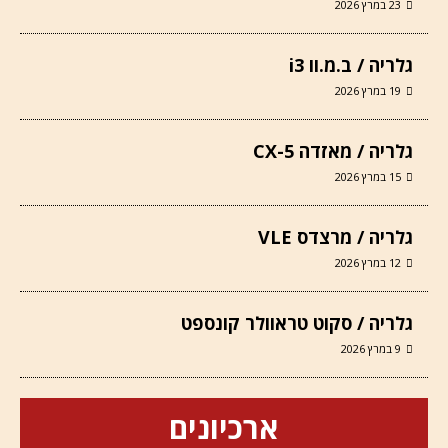
23 במרץ 2026
גלריה / ב.מ.וו i3
19 במרץ 2026
גלריה / מאזדה CX-5
15 במרץ 2026
גלריה / מרצדס VLE
12 במרץ 2026
גלריה / סקוט טראוולר קונספט
9 במרץ 2026
ארכיונים