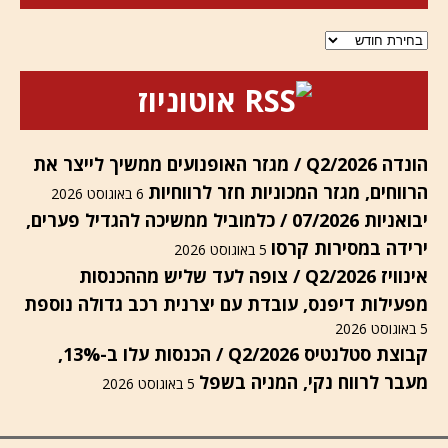
ארכיונים
אוטוניוז
הונדה Q2/2026 / מגזר האופנועים ממשיך לייצר את
הרווחים, מגזר המכוניות חזר לרווחיות
6 באוגוסט 2026
יבואניות 07/2026 / כלמוביל ממשיכה להגדיל פערים,
ירידה במסירות קרסו
5 באוגוסט 2026
אינוויז Q2/2026 / צופה לעד שליש מההכנסות
מפעילות דיפנס, עובדת עם יצרנית רכב גדולה נוספת
5 באוגוסט 2026
קבוצת סטלנטיס Q2/2026 / הכנסות עלו ב-13%,
מעבר לרווח נקי, המניה בשפל
5 באוגוסט 2026