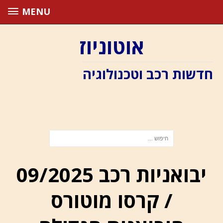
MENU
אוטוניוז
חדשות רכב וטכנולוגיה
יבואניות רכב 09/2025
/ קרסו מוטורס