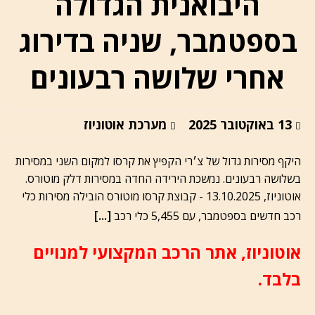
היבואנית הגדולה
בספטמבר, שניה בדירוג
אחרי שלושה רבעונים
13 באוקטובר 2025
מערכת אוטוניוז
היקף מסירות גדול של צ׳רי הקפיץ את קרסו למקום השני במסירות
בשלושה רבעונים. נמשכת הירידה החדה במסירות דלק מוטורס.
אוטוניוז, 13.10.2025 - קבוצת קרסו מוטורס הובילה מסירות כלי
[...]
רכב חדשים בספטמבר, עם 5,455 כלי רכב
אוטוניוז, אתר הרכב המקצועי למנויים
בלבד.