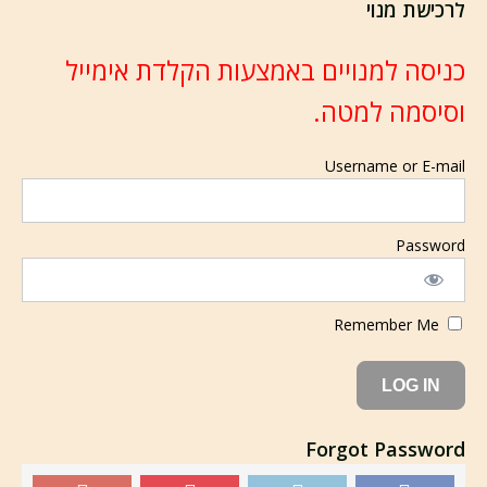
לרכישת מנוי
כניסה למנויים באמצעות הקלדת אימייל
וסיסמה למטה.
Username or E-mail
Password
Remember Me
Forgot Password