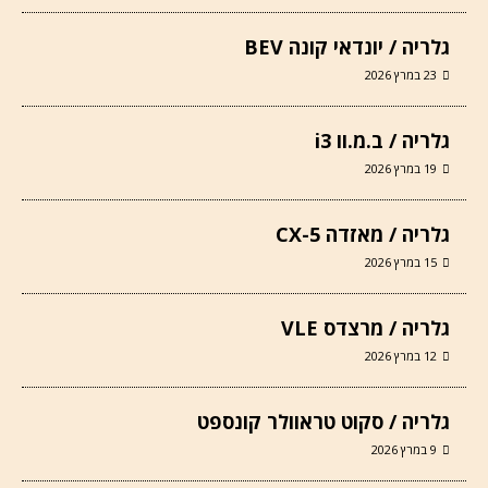
גלריה / יונדאי קונה BEV
23 במרץ 2026
גלריה / ב.מ.וו i3
19 במרץ 2026
גלריה / מאזדה CX-5
15 במרץ 2026
גלריה / מרצדס VLE
12 במרץ 2026
גלריה / סקוט טראוולר קונספט
9 במרץ 2026