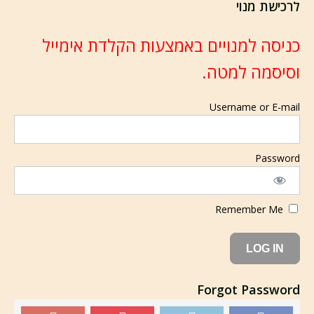
לרכישת מנוי
כניסה למנויים באמצעות הקלדת אימייל
וסיסמה למטה.
Username or E-mail
Password
Remember Me
Forgot Password