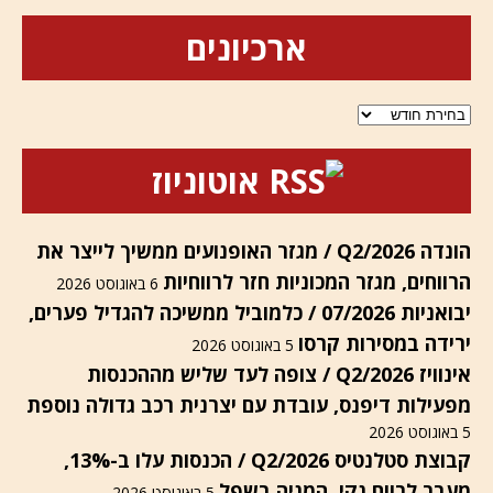
ארכיונים
ארכיונים
אוטוניוז
הונדה Q2/2026 / מגזר האופנועים ממשיך לייצר את
הרווחים, מגזר המכוניות חזר לרווחיות
6 באוגוסט 2026
יבואניות 07/2026 / כלמוביל ממשיכה להגדיל פערים,
ירידה במסירות קרסו
5 באוגוסט 2026
אינוויז Q2/2026 / צופה לעד שליש מההכנסות
מפעילות דיפנס, עובדת עם יצרנית רכב גדולה נוספת
5 באוגוסט 2026
קבוצת סטלנטיס Q2/2026 / הכנסות עלו ב-13%,
מעבר לרווח נקי, המניה בשפל
5 באוגוסט 2026