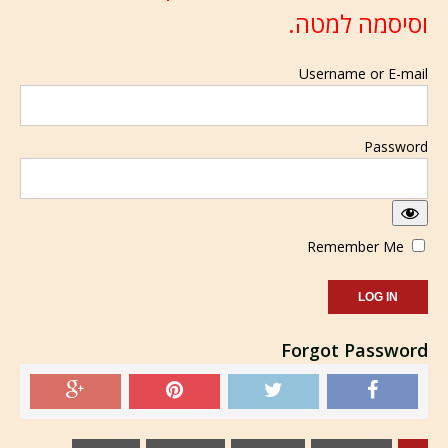
וסיסמה למטה.
Username or E-mail
Password
Remember Me
Forgot Password