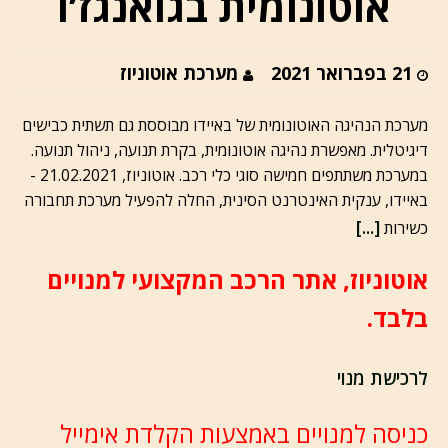
אוטונומית בגואנגז’ו
21 בפברואר 2021
מערכת אוטוניוז
מערכת הנהיגה האוטונומית של באיידו מבוססת גם תשתית כבישים
דיגיטלית. מאפשרת נהיגה אוטונומית, בקרת תנועה, ניהול תנועה.
במערכת משתתפים חמישה סוגי כלי רכב. אוטוניוז, 21.02.2021 -
באיידו, ענקית האינטרנט הסינית, החלה להפעיל מערכת תחבורה
[...]
כשירות
אוטוניוז, אתר הרכב המקצועי למנויים
בלבד.
לרכישת מנוי
כניסה למנויים באמצעות הקלדת אימייל