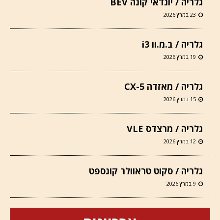
גלריה / יונדאי קונה BEV
23 במרץ 2026
גלריה / ב.מ.וו i3
19 במרץ 2026
גלריה / מאזדה CX-5
15 במרץ 2026
גלריה / מרצדס VLE
12 במרץ 2026
גלריה / סקוט טראוולר קונספט
9 במרץ 2026