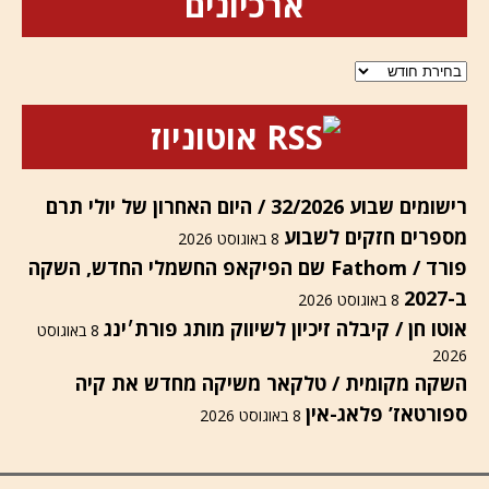
ארכיונים
ארכיונים
אוטוניוז
רישומים שבוע 32/2026 / היום האחרון של יולי תרם
מספרים חזקים לשבוע
8 באוגוסט 2026
פורד / Fathom שם הפיקאפ החשמלי החדש, השקה
ב-2027
8 באוגוסט 2026
אוטו חן / קיבלה זיכיון לשיווק מותג פורת׳ינג
8 באוגוסט
2026
השקה מקומית / טלקאר משיקה מחדש את קיה
ספורטאז’ פלאג-אין
8 באוגוסט 2026