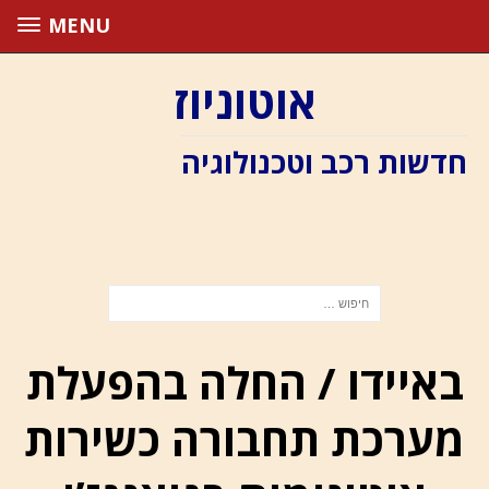
MENU
אוטוניוז
חדשות רכב וטכנולוגיה
באיידו / החלה בהפעלת
מערכת תחבורה כשירות